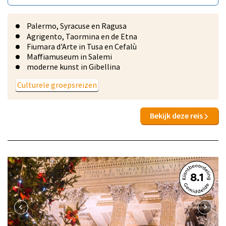
Palermo, Syracuse en Ragusa
Agrigento, Taormina en de Etna
Fiumara d'Arte in Tusa en Cefalù
Maffiamuseum in Salemi
moderne kunst in Gibellina
Culturele groepsreizen
Bekijk deze reis
8.1