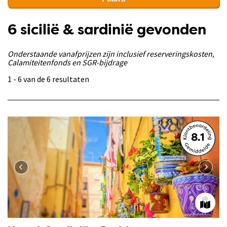
6 sicilië & sardinië gevonden
Onderstaande vanafprijzen zijn inclusief reserveringskosten,
Calamiteitenfonds en SGR-bijdrage
1 - 6 van de 6 resultaten
8.1