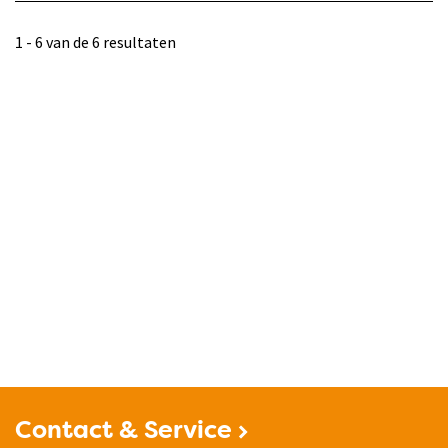
1 - 6 van de 6 resultaten
Contact & Service