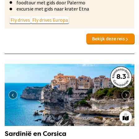
foodtour met gids door Palermo
excursie met gids naar krater Etna
Fly drives
Fly drives Europa
Bekijk deze reis
8.3
Sardinië en Corsica