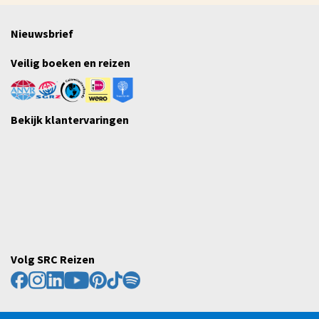
Nieuwsbrief
Veilig boeken en reizen
Bekijk klantervaringen
Volg SRC Reizen