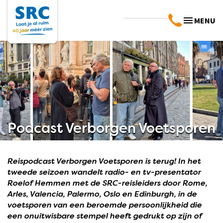
MENU
Podcast Verborgen Voetsporen
Reispodcast Verborgen Voetsporen is terug! In het
tweede seizoen wandelt radio- en tv-presentator
Roelof Hemmen met de SRC-reisleiders door Rome,
Arles, Valencia, Palermo, Oslo en Edinburgh, in de
voetsporen van een beroemde persoonlijkheid die
een onuitwisbare stempel heeft gedrukt op zijn of