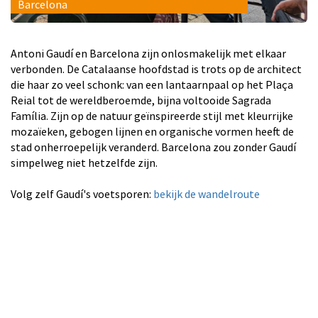
Barcelona
Antoni Gaudí en Barcelona zijn onlosmakelijk met elkaar
verbonden. De Catalaanse hoofdstad is trots op de architect
die haar zo veel schonk: van een lantaarnpaal op het Plaça
Reial tot de wereldberoemde, bijna voltooide Sagrada
Família. Zijn op de natuur geïnspireerde stijl met kleurrijke
mozaïeken, gebogen lijnen en organische vormen heeft de
stad onherroepelijk veranderd. Barcelona zou zonder Gaudí
simpelweg niet hetzelfde zijn.
Volg zelf Gaudí's voetsporen:
bekijk de wandelroute