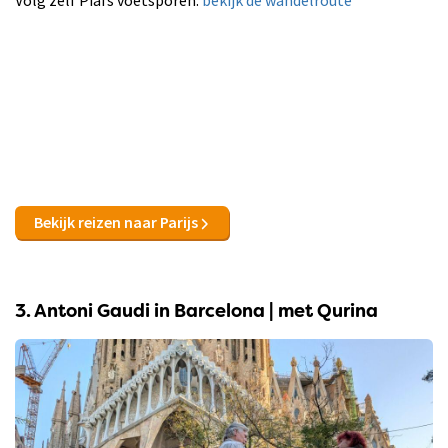
Bekijk reizen naar Parijs
3. Antoni Gaudi in Barcelona | met Qurina