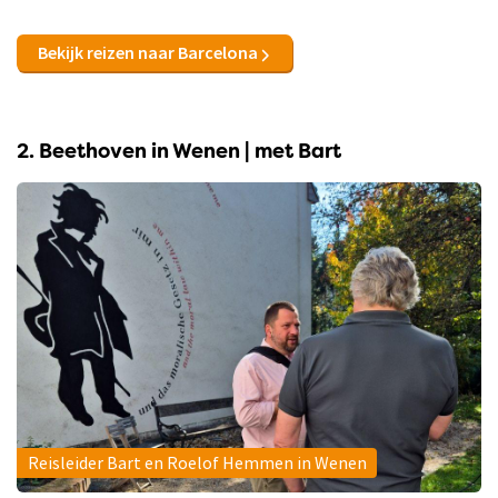
Bekijk reizen naar Barcelona
2. Beethoven in Wenen | met Bart
Reisleider Bart en Roelof Hemmen in Wenen