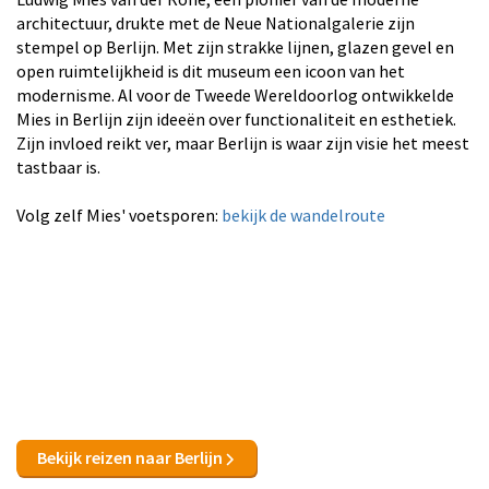
architectuur, drukte met de Neue Nationalgalerie zijn
stempel op Berlijn. Met zijn strakke lijnen, glazen gevel en
open ruimtelijkheid is dit museum een icoon van het
modernisme. Al voor de Tweede Wereldoorlog ontwikkelde
Mies in Berlijn zijn ideeën over functionaliteit en esthetiek.
Zijn invloed reikt ver, maar Berlijn is waar zijn visie het meest
tastbaar is.
Volg zelf Mies' voetsporen:
bekijk de wandelroute
Bekijk reizen naar Berlijn