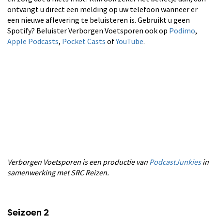
ontvangt u direct een melding op uw telefoon wanneer er
een nieuwe aflevering te beluisteren is. Gebruikt u geen
Spotify? Beluister Verborgen Voetsporen ook op
Podimo
,
Apple Podcasts
,
Pocket Casts
of
YouTube
.
Verborgen Voetsporen is een productie van
PodcastJunkies
in
samenwerking met SRC Reizen.
Seizoen 2