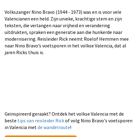
Volkszanger Nino Bravo (1944 - 1973) was en is voor vele
Valencianen een held. Zijn unieke, krachtige stem en zijn
teksten, die verlangen naar vrijheid en verandering
uitdrukten, spraken een generatie aan die hunkerde naar
modernisering. Reisleider Rick neemt Roelof Hemmen mee
naar Nino Bravo’s voetsporen in het volkse Valencia, dat al
jaren Ricks thuis is.
Geïnspireerd geraakt? Ontdek het volkse Valencia met de
beste
tips van reisleider Rick
of volg Nino Bravo's voetsporen
in Valencia met
de wandelroute
!