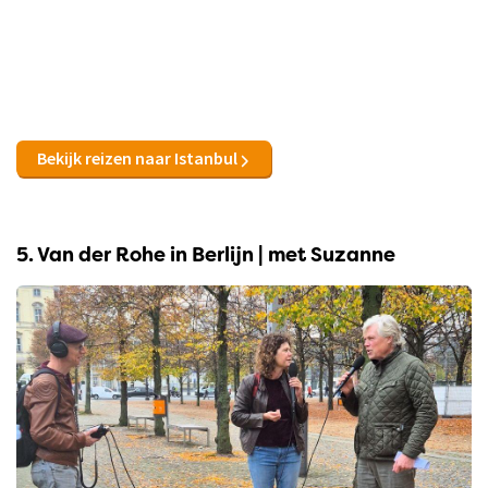
Bekijk reizen naar Istanbul
5. Van der Rohe in Berlijn | met Suzanne