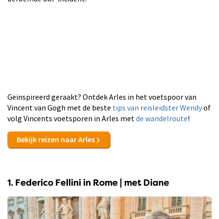
Geïnspireerd geraakt? Ontdek Arles in het voetspoor van
Vincent van Gogh met de beste
tips van reisleidster Wendy
of
volg Vincents voetsporen in Arles met
de wandelroute
!
Bekijk reizen naar Arles
1. Federico Fellini in Rome | met Diane