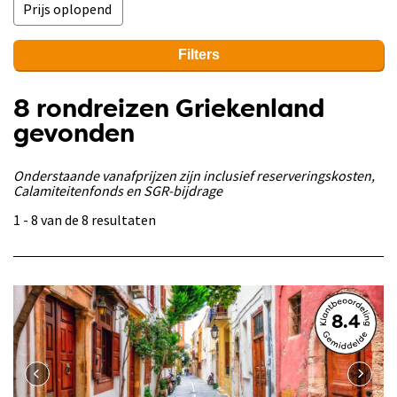
Filters
8 rondreizen Griekenland
gevonden
Onderstaande vanafprijzen zijn inclusief reserveringskosten,
Calamiteitenfonds en SGR-bijdrage
1 - 8 van de 8 resultaten
8.4