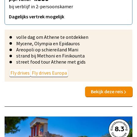
bij verblijf in 2-persoonskamer
Dagelijks vertrek mogelijk
volle dag om Athene te ontdekken
Mycene, Olympia en Epidauros
Areopoli op schiereiland Mani
strand bij Methoni en Finikounta
street food tour Athene met gids
Fly drives
Fly drives Europa
Bekijk deze reis
8.3