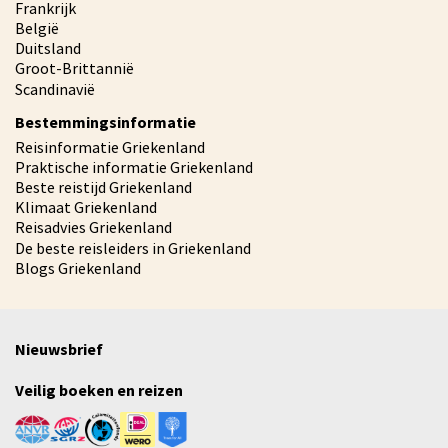
Frankrijk
België
Duitsland
Groot-Brittannië
Scandinavië
Bestemmingsinformatie
Reisinformatie Griekenland
Praktische informatie Griekenland
Beste reistijd Griekenland
Klimaat Griekenland
Reisadvies Griekenland
De beste reisleiders in Griekenland
Blogs Griekenland
Nieuwsbrief
Veilig boeken en reizen