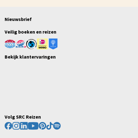
Nieuwsbrief
Veilig boeken en reizen
Bekijk klantervaringen
Volg SRC Reizen