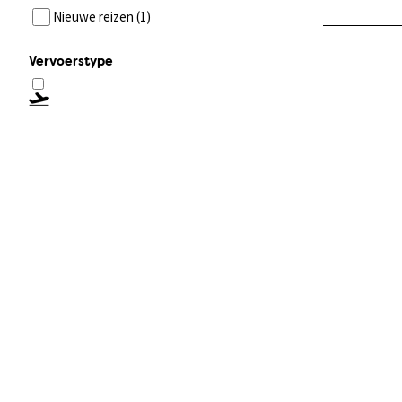
Nieuwe reizen (1)
Vervoerstype