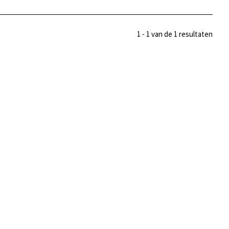
1 - 1 van de 1 resultaten