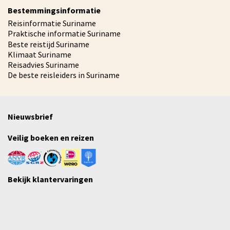
Bestemmingsinformatie
Reisinformatie Suriname
Praktische informatie Suriname
Beste reistijd Suriname
Klimaat Suriname
Reisadvies Suriname
De beste reisleiders in Suriname
Nieuwsbrief
Veilig boeken en reizen
Bekijk klantervaringen