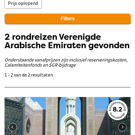
Filters
2 rondreizen Verenigde
Arabische Emiraten gevonden
Onderstaande vanafprijzen zijn inclusief reserveringskosten,
Calamiteitenfonds en SGR-bijdrage
1 - 2 van de 2 resultaten
8.2