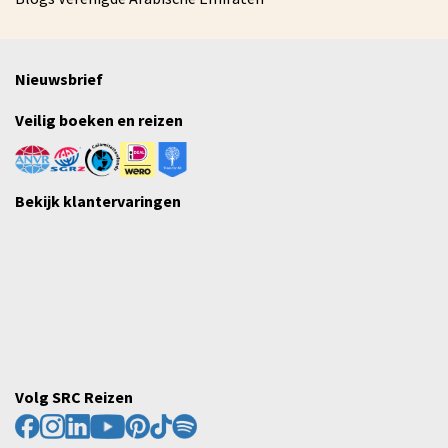
Nieuwsbrief
Veilig boeken en reizen
Bekijk klantervaringen
Volg SRC Reizen