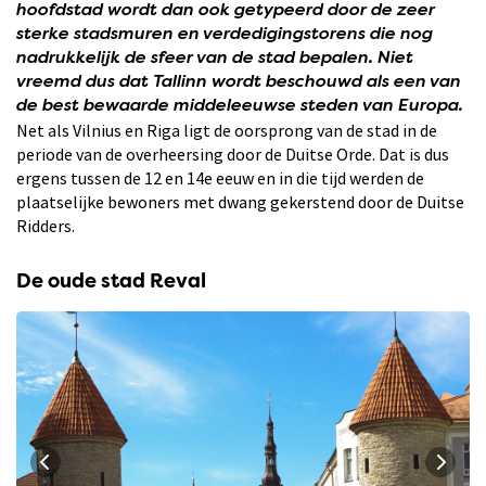
hoofdstad wordt dan ook getypeerd door de zeer
sterke stadsmuren en verdedigingstorens die nog
nadrukkelijk de sfeer van de stad bepalen. Niet
vreemd dus dat Tallinn wordt beschouwd als een van
de best bewaarde middeleeuwse steden van Europa.
Net als Vilnius en Riga ligt de oorsprong van de stad in de
periode van de overheersing door de Duitse Orde. Dat is dus
ergens tussen de 12 en 14e eeuw en in die tijd werden de
plaatselijke bewoners met dwang gekerstend door de Duitse
Ridders.
De oude stad Reval