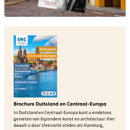
Brochure Duitsland en Centraal-Europa
In Duitsland en Centraal-Europa kunt u eindeloos
genieten van bijzondere kunst en architectuur. Hier
dwaalt u door sfeervolle steden als Hamburg,