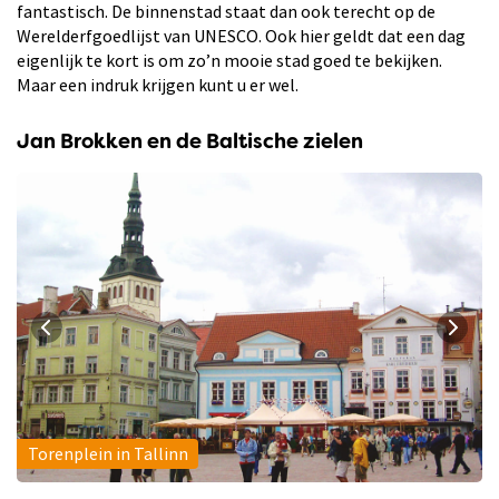
fantastisch. De binnenstad staat dan ook terecht op de
Werelderfgoedlijst van UNESCO. Ook hier geldt dat een dag
eigenlijk te kort is om zo’n mooie stad goed te bekijken.
Maar een indruk krijgen kunt u er wel.
Jan Brokken en de Baltische zielen
Torenplein in Tallinn