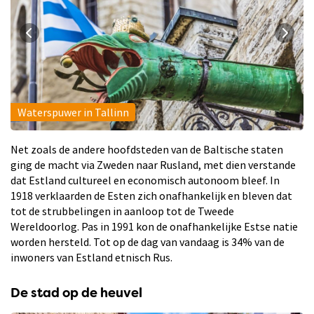
Waterspuwer in Tallinn
Net zoals de andere hoofdsteden van de Baltische staten
ging de macht via Zweden naar Rusland, met dien verstande
dat Estland cultureel en economisch autonoom bleef. In
1918 verklaarden de Esten zich onafhankelijk en bleven dat
tot de strubbelingen in aanloop tot de Tweede
Wereldoorlog. Pas in 1991 kon de onafhankelijke Estse natie
worden hersteld. Tot op de dag van vandaag is 34% van de
inwoners van Estland etnisch Rus.
De stad op de heuvel