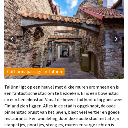
Catharinapassage in Tallinn
Tallinn ligt op een heuvel met dikke muren eromheen en is
een fantastische stad om te bezoeken. Er is een bovenstad
en een benedenstad. Vanaf de bovenstad kunt u bij goed weer
Finland zien liggen. Alles in de stad is opgeknapt, de oude
binnenstad bruist van het leven, biedt veel vertier en goede
restaurants. Een wandeling door deze oude stad met al zijn
trappetjes, poortjes, steegjes, muren en vergezichten is