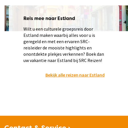
Reis mee naar Estland
Wilt u een culturele groepsreis door
Estland maken waarbij alles voor u is
geregeld en met een ervaren SRC-
reisleider de mooiste highlights en
onontdekte plekjes verkennen? Boek dan
uw vakantie naar Estland bij SRC Reizen!
Bekijk alle reizen naar Estland