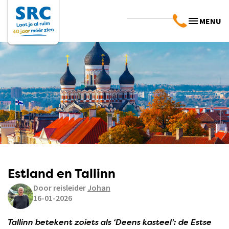
MENU
Estland en Tallinn
Door reisleider
Johan
16-01-2026
Tallinn betekent zoiets als ‘Deens kasteel’: de Estse