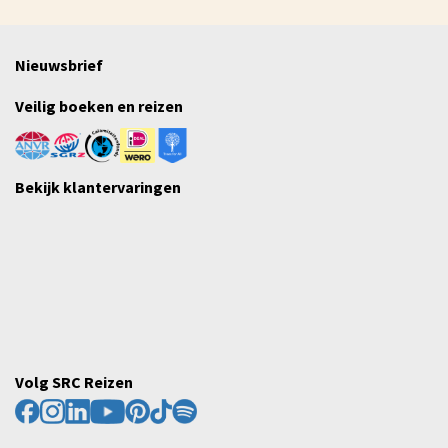
Nieuwsbrief
Veilig boeken en reizen
Bekijk klantervaringen
Volg SRC Reizen