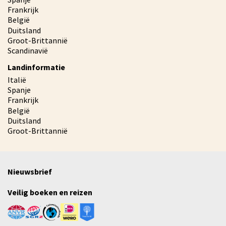
Frankrijk
België
Duitsland
Groot-Brittannië
Scandinavië
Landinformatie
Italië
Spanje
Frankrijk
België
Duitsland
Groot-Brittannië
Nieuwsbrief
Veilig boeken en reizen