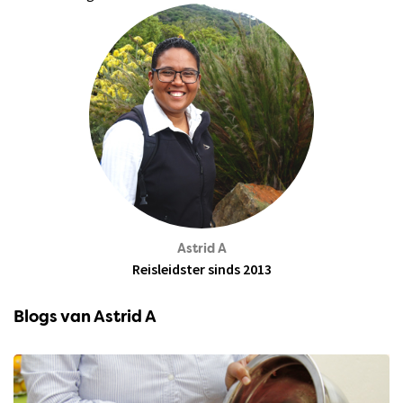
Astrid A
Reisleidster sinds 2013
Blogs van Astrid A