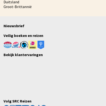
Duitsland
Groot-Brittannië
Nieuwsbrief
Veilig boeken en reizen
Bekijk klantervaringen
Volg SRC Reizen