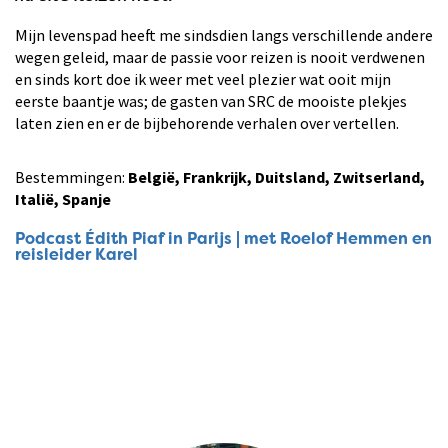
Mijn levenspad heeft me sindsdien langs verschillende andere
wegen geleid, maar de passie voor reizen is nooit verdwenen
en sinds kort doe ik weer met veel plezier wat ooit mijn
eerste baantje was; de gasten van SRC de mooiste plekjes
laten zien en er de bijbehorende verhalen over vertellen.
Bestemmingen:
België, Frankrijk, Duitsland, Zwitserland,
Italië, Spanje
Podcast Édith Piaf in Parijs | met Roelof Hemmen en
reisleider Karel