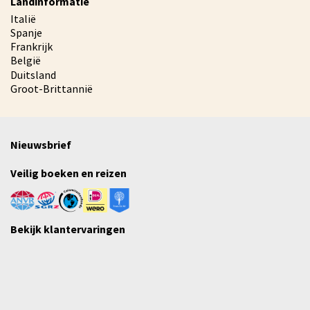
Landinformatie
Italië
Spanje
Frankrijk
België
Duitsland
Groot-Brittannië
Nieuwsbrief
Veilig boeken en reizen
Bekijk klantervaringen