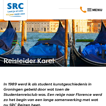
MENU
Reisleider Karel
In 1989 werd ik als student kunstgeschiedenis in
Groningen gebeld door wat toen de
Studentenreisclub was. Een reisje naar Florence werd
zo het begin van een lange samenwerking met wat
nu SRC Reizen heet.