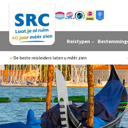
Reistypen
Bestemming
De beste reisleiders laten u méér zien