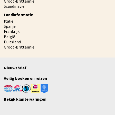
Groot-Brittannië
Scandinavië
Landinformatie
Italië
Spanje
Frankrijk
België
Duitsland
Groot-Brittannië
Nieuwsbrief
Veilig boeken en reizen
Bekijk klantervaringen