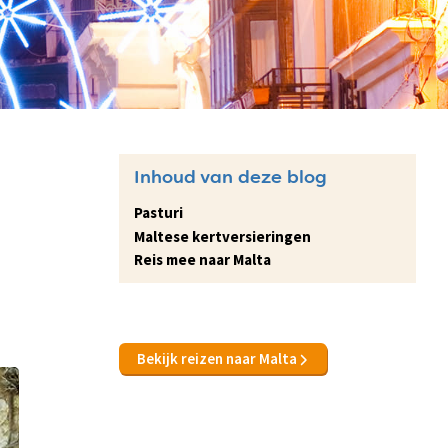
Inhoud van deze blog
Pasturi
Maltese kertversieringen
Reis mee naar Malta
Bekijk reizen naar Malta