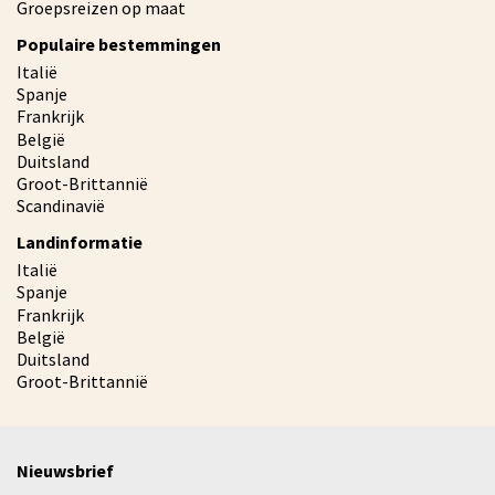
Groepsreizen op maat
Populaire bestemmingen
Italië
Spanje
Frankrijk
België
Duitsland
Groot-Brittannië
Scandinavië
Landinformatie
Italië
Spanje
Frankrijk
België
Duitsland
Groot-Brittannië
Nieuwsbrief