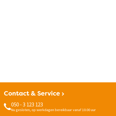
Contact & Service
050 - 3 123 123
Nu gesloten, op werkdagen bereikbaar vanaf 10.00 uur