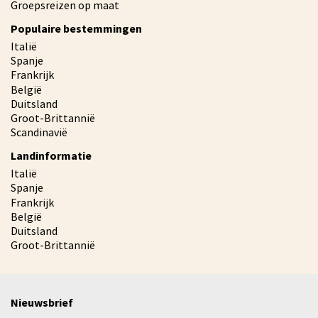
Groepsreizen op maat
Populaire bestemmingen
Italië
Spanje
Frankrijk
België
Duitsland
Groot-Brittannië
Scandinavië
Landinformatie
Italië
Spanje
Frankrijk
België
Duitsland
Groot-Brittannië
Nieuwsbrief