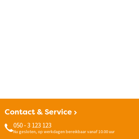
Contact & Service
050 - 3 123 123
Nu gesloten, op werkdagen bereikbaar vanaf 10.00 uur