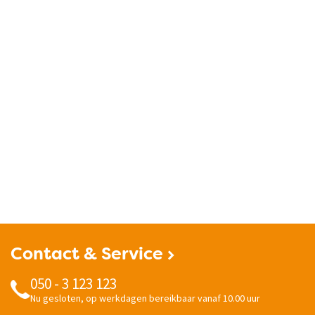
Contact & Service
050 - 3 123 123
Nu gesloten, op werkdagen bereikbaar vanaf 10.00 uur