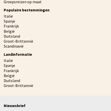
Groepsreizen op maat
Populaire bestemmingen
Italië
Spanje
Frankrijk
België
Duitsland
Groot-Brittannië
Scandinavië
Landinformatie
Italië
Spanje
Frankrijk
België
Duitsland
Groot-Brittannië
Nieuwsbrief