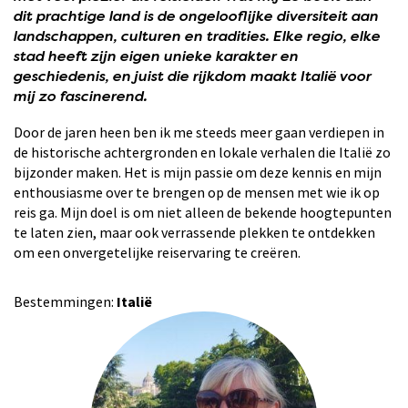
dit prachtige land is de ongelooflijke diversiteit aan
landschappen, culturen en tradities. Elke regio, elke
stad heeft zijn eigen unieke karakter en
geschiedenis, en juist die rijkdom maakt Italië voor
mij zo fascinerend.
Door de jaren heen ben ik me steeds meer gaan verdiepen in
de historische achtergronden en lokale verhalen die Italië zo
bijzonder maken. Het is mijn passie om deze kennis en mijn
enthousiasme over te brengen op de mensen met wie ik op
reis ga. Mijn doel is om niet alleen de bekende hoogtepunten
te laten zien, maar ook verrassende plekken te ontdekken
om een onvergetelijke reiservaring te creëren.
Bestemmingen:
Italië