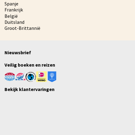
Spanje
Frankrijk
België
Duitsland
Groot-Brittannië
Nieuwsbrief
Veilig boeken en reizen
Bekijk klantervaringen