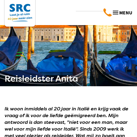
MENU
Reisleidster Anita
Ik woon inmiddels al 20 jaar in Italië en krijg vaak de
vraag of ik voor de liefde geëmigreerd ben. Mijn
antwoord is dan steevast, "niet voor een man, maar
wel voor mijn liefde voor Italië". Sinds 2009 werk ik
met veel plezier als reisleider. Wat mij zo boeit aan