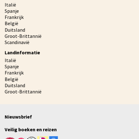
Italië
Spanje
Frankrijk
België
Duitsland
Groot-Brittannië
Scandinavië
Landinformatie
Italië
Spanje
Frankrijk
België
Duitsland
Groot-Brittannië
Nieuwsbrief
Veilig boeken en reizen