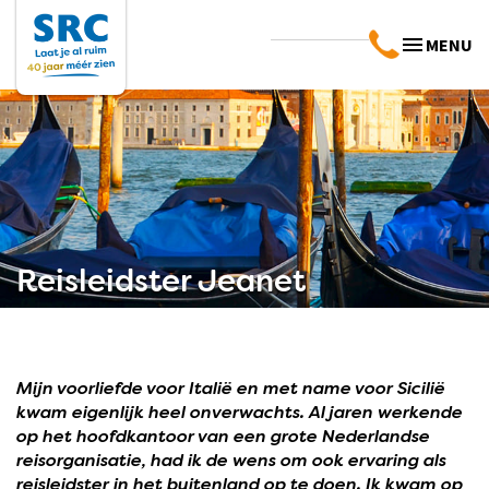
MENU
Reisleidster Jeanet
Mijn voorliefde voor Italië en met name voor Sicilië
kwam eigenlijk heel onverwachts. Al jaren werkende
op het hoofdkantoor van een grote Nederlandse
reisorganisatie, had ik de wens om ook ervaring als
reisleidster in het buitenland op te doen. Ik kwam op