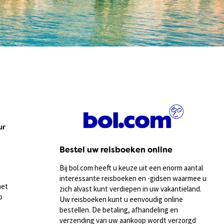
ur
Bestel uw reisboeken online
Bij bol.com heeft u keuze uit een enorm aantal
interessante reisboeken en -gidsen waarmee u
met
zich alvast kunt verdiepen in uw vakantieland.
p
Uw reisboeken kunt u eenvoudig online
bestellen. De betaling, afhandeling en
verzending van uw aankoop wordt verzorgd