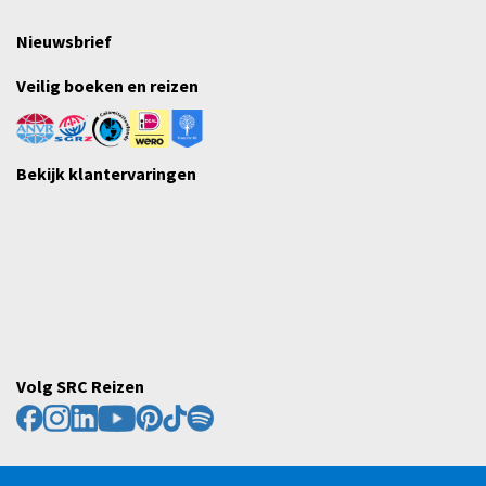
Nieuwsbrief
Veilig boeken en reizen
Bekijk klantervaringen
Volg SRC Reizen