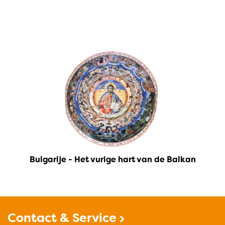
Bulgarije - Het vurige hart van de Balkan
Contact & Service