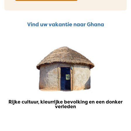
Vind uw vakantie naar Ghana
Rijke cultuur, kleurrijke bevolking en een donker
verleden