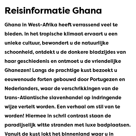
Reisinformatie Ghana
Ghana in West-Afrika heeft verrassend veel te
bieden. In het tropische klimaat ervaart u een
unieke cultuur, bewondert u de natuurlijke
schoonheid, ontdekt u de donkere bladzijdes van
haar geschiedenis en ontmoet u de vriendelijke
Ghanezen! Langs de prachtige kust bezoekt u
eeuwenoude forten gebouwd door Portugezen en
Nederlanders, waar de verschrikkingen van de
trans-Atlantische slavenhandel op indringende
wijze vertelt worden. Een verhaal om stil van te
worden! Hiermee in schril contrast staan de
paradijselijk witte stranden met luxe badplaatsen.
Vanuit de kust lokt het binnenland waar u in