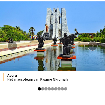
Accra
Het mausoleum van Kwame Nkrumah