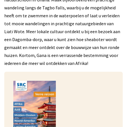
wandeling langs de Tagbo Falls, waarbij u de mogelijkheid
heeft om te zwemmen in de waterpoelen of laat u verleiden
tot mooie wandelingen in prachtige natuurgebieden van
Liati Wote. Meer lokale cultuur ontdekt u bij een bezoek aan
een Dagomba-dorp, waar u kunt zien hoe sheaboter wordt
gemaakt en meer ontdekt over de bouwwijze van hun ronde
huizen. Kortom, Gana is een verrassende bestemming voor
iedereen die meer wil ontdekken van Afrika!