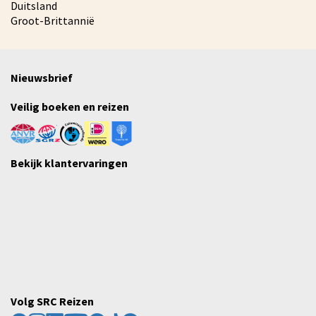
Duitsland
Groot-Brittannië
Nieuwsbrief
Veilig boeken en reizen
Bekijk klantervaringen
Volg SRC Reizen