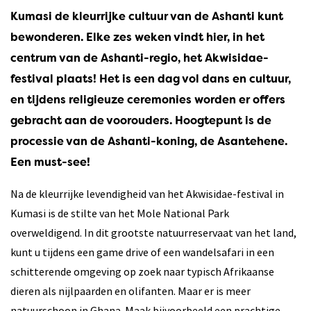
Kumasi de kleurrijke cultuur van de Ashanti kunt
bewonderen. Elke zes weken vindt hier, in het
centrum van de Ashanti-regio, het Akwisidae-
festival plaats! Het is een dag vol dans en cultuur,
en tijdens religieuze ceremonies worden er offers
gebracht aan de voorouders. Hoogtepunt is de
processie van de Ashanti-koning, de Asantehene.
Een must-see!
Na de kleurrijke levendigheid van het Akwisidae-festival in
Kumasi is de stilte van het Mole National Park
overweldigend. In dit grootste natuurreservaat van het land,
kunt u tijdens een game drive of een wandelsafari in een
schitterende omgeving op zoek naar typisch Afrikaanse
dieren als nijlpaarden en olifanten. Maar er is meer
natuurschoon in Ghana. Maak bijvoorbeeld een prachtige