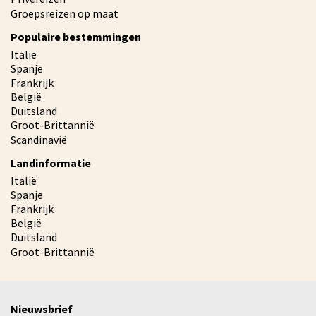
Groepsreizen op maat
Populaire bestemmingen
Italië
Spanje
Frankrijk
België
Duitsland
Groot-Brittannië
Scandinavië
Landinformatie
Italië
Spanje
Frankrijk
België
Duitsland
Groot-Brittannië
Nieuwsbrief