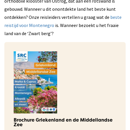
orthodoxe klooster van Ostrog, dat aan een rotswand is
gebouwd. Wanneer u dit onontdekte land het beste kunt
ontdekken? Onze reisleiders vertellen u graag wat de
beste
reistijd voor Montenegro
is. Wanneer bezoekt u het fraaie
land van de ‘Zwart berg’?
Brochure Griekenland en de Middellandse
Zee