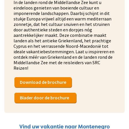
In de landen rond de Middellandse Zee kunt u
eindeloos genieten van boeiende cultuur en
imponerende landschappen. Daarbij schijnt in dit
stukje Europa vrijwel altijd een warm mediterraan
zonnetje, dat het cultuur snuiven en het struinen
door authentieke steden en dorpjes nóg
aantrekkelijker maakt. Deze combinatie maakt
landen als het antieke Griekenland, het prachtige
Cyprus en het verrassende Noord-Macedonië tot
ideale vakantiebestemmingen. Laat u inspireren en
ontdek méér van Griekenland en de landen rond de
Middellandse Zee met de reisleiders van SRC
Reizen!
Download de brochure
Blader door de brochure
Vind uw vakantie naar Montenegro