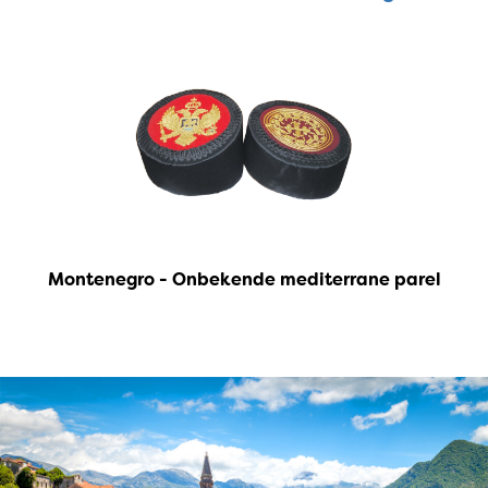
Montenegro - Onbekende mediterrane parel