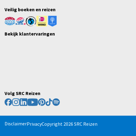
Veilig boeken en reizen
Bekijk klantervaringen
Volg SRC Reizen
Disclaimer
Privacy
Copyright 2026 SRC Reizen