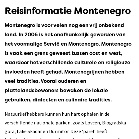
Reisinformatie Montenegro
Montenegro is voor velen nog een vrij onbekend
land. In 2006 is het onafhankelijk geworden van
het voormalige Servië en Montenegro. Montenegro
is vaak een grens geweest tussen oost en west,
waardoor het verschillende culturele en religieuze
invloeden heeft gehad. Montenegrijnen hebben
veel tradities. Vooral ouderen en
plattelandsbewoners bewaken de lokale
gebruiken, dialecten en culinaire tradities.
Natuurliefhebbers kunnen hun hart ophalen in de
verschillende nationale parken, zoals Lovcen, Biogradska
gora, Lake Skadar en Durmitor. Deze ‘parel’ heeft