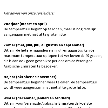
Het advies van onze reisleiders:
Voorjaar (maart en april)
De temperatuur begint op te lopen, maar is nog redelijk
aangenaam met niet al te grote hitte.
Zomer (mei, juni, juli, augustus en september)
Dit zijn de hetere maanden en in juli en augustus kan de
maximum temperatuur oplopen tot ver boven de 40 graden,
dit is dan ook geen geschikte periode om de Verenigde
Arabische Emiraten te bezoeken.
Najaar (oktober en november)
De temperatuur beginnen weer te dalen, de temperatuur
wordt weer aangenaam met niet al te grote hitte.
Winter (december, januari en februari)
Dit zijn voor Verenigde Arabische Emiraten de koelste