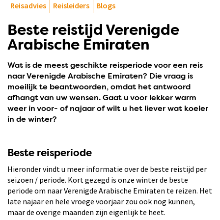
Reisadvies
Reisleiders
Blogs
Beste reistijd Verenigde
Arabische Emiraten
Wat is de meest geschikte reisperiode voor een reis
naar Verenigde Arabische Emiraten? Die vraag is
moeilijk te beantwoorden, omdat het antwoord
afhangt van uw wensen. Gaat u voor lekker warm
weer in voor- of najaar of wilt u het liever wat koeler
in de winter?
Beste reisperiode
Hieronder vindt u meer informatie over de beste reistijd per
seizoen / periode. Kort gezegd is onze winter de beste
periode om naar Verenigde Arabische Emiraten te reizen. Het
late najaar en hele vroege voorjaar zou ook nog kunnen,
maar de overige maanden zijn eigenlijk te heet.