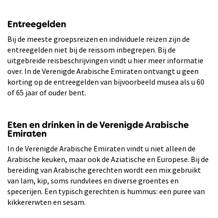
Entreegelden
Bij de meeste groepsreizen en individuele reizen zijn de
entreegelden niet bij de reissom inbegrepen. Bij de
uitgebreide reisbeschrijvingen vindt u hier meer informatie
over. In de Verenigde Arabische Emiraten ontvangt u geen
korting op de entreegelden van bijvoorbeeld musea als u 60
of 65 jaar of ouder bent.
Eten en drinken in de Verenigde Arabische
Emiraten
In de Verenigde Arabische Emiraten vindt u niet alleen de
Arabische keuken, maar ook de Aziatische en Europese. Bij de
bereiding van Arabische gerechten wordt een mix gebruikt
van lam, kip, soms rundvlees en diverse groentes en
specerijen. Een typisch gerechten is hummus: een puree van
kikkererwten en sesam.