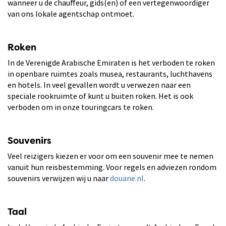
wanneer u de chauffeur, gids(en) of een vertegenwoordiger
van ons lokale agentschap ontmoet.
Roken
In de Verenigde Arabische Emiraten is het verboden te roken
in openbare ruimtes zoals musea, restaurants, luchthavens
en hotels. In veel gevallen wordt u verwezen naar een
speciale rookruimte of kunt u buiten roken. Het is ook
verboden om in onze touringcars te roken.
Souvenirs
Veel reizigers kiezen er voor om een souvenir mee te nemen
vanuit hun reisbestemming. Voor regels en adviezen rondom
souvenirs verwijzen wij u naar
douane.nl
.
Taal