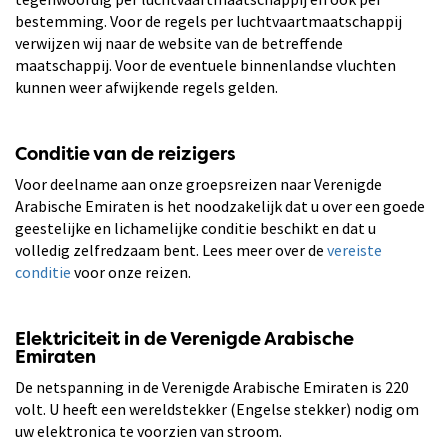
bestemming. Voor de regels per luchtvaartmaatschappij
verwijzen wij naar de website van de betreffende
maatschappij. Voor de eventuele binnenlandse vluchten
kunnen weer afwijkende regels gelden.
Conditie van de reizigers
Voor deelname aan onze groepsreizen naar Verenigde
Arabische Emiraten is het noodzakelijk dat u over een goede
geestelijke en lichamelijke conditie beschikt en dat u
volledig zelfredzaam bent. Lees meer over de
vereiste
conditie
voor onze reizen.
Elektriciteit in de Verenigde Arabische
Emiraten
De netspanning in de Verenigde Arabische Emiraten is 220
volt. U heeft een wereldstekker (Engelse stekker) nodig om
uw elektronica te voorzien van stroom.