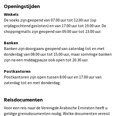
Openingstijden
Winkels
De soeks zijn geopend van 07.00 uur tot 12.00 uur (op
vrijdagochtend gesloten) en van 17.00 uur tot 19.00 uur. De
shoppingmalls zijn geopend van 09.00 uur tot 23.00 uur.
Banken
Banken zijn doorgaans geopend van zaterdag tot en met
donderdag van 08.00 uur tot 15.00 uur, maar sommige banken
zijn na een middagpauze ook open tot 20.30 uur.
Postkantoren
Postkantoren zijn open tussen 8.00 uur en 17.00 uur van
zaterdag tot en met donderdag.
Reisdocumenten
Voor een reis naar de Verenigde Arabische Emiraten heeft u
geldige grensdocumenten nodig. Welke documenten vereist