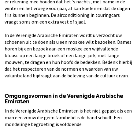
er rekening mee houden dat het ’s nachts, met name in de
winter en het vroege voorjaar, af kan koelen en dat de dagen
fris kunnen beginnen. De airconditioning in touringcars
vraagt soms om een extra vest of sjaal.
In de Verenigde Arabische Emiraten wordt u verzocht uw
schoenen uit te doen als u een moskee wilt bezoeken. Dames
horen bij een bezoek aan een moskee een wijdvallende
blouse op een lange broek of een lange jurk, met lange
mouwen, te dragen en hun hoofd de bedekken. Bedenk hierbij
dat het respecteren van de normen en waarden van uw
vakantieland bijdraagt aan de beleving van de cultuur ervan.
Omgangsvormen in de Verenigde Arabische
Emiraten
In de Verenigde Arabische Emiraten is het niet gepast als een
man een vrouw die geen familielid is de hand schudt. Een
mondelinge begroeting is voldoende.