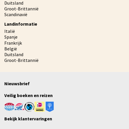
Duitsland
Groot-Brittannië
Scandinavië
Landinformatie
Italië
Spanje
Frankrijk
België
Duitsland
Groot-Brittannië
Nieuwsbrief
Veilig boeken en reizen
Bekijk klantervaringen