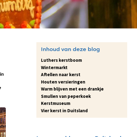
Inhoud van deze blog
Luthers kerstboom
Wintermarkt
Aftellen naar kerst
in
Houten versieringen
e
Warm blijven met een drankje
Smullen van peperkoek
Kerstmuseum
Vier kerst in Duitsland