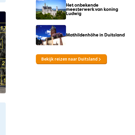
Het onbekende
meesterwerk van koning
Ludwig
Mathildenhöhe in Duitsland
Bekijk reizen naar Duitsland