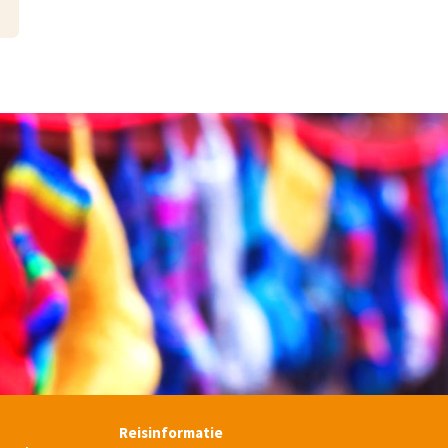
Reisinformatie