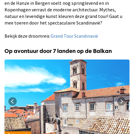
en de Hanze in Bergen voelt nog springlevend en in
Kopenhagen verrast de moderne architectuur. Mythes,
natuur en levendige kunst kleuren deze grand tour! Gaat u
mee toeren door het spectaculaire Scandinavië?
Bekijk deze droomreis
Grand Tour Scandinavië
Op avontuur door 7 landen op de Balkan