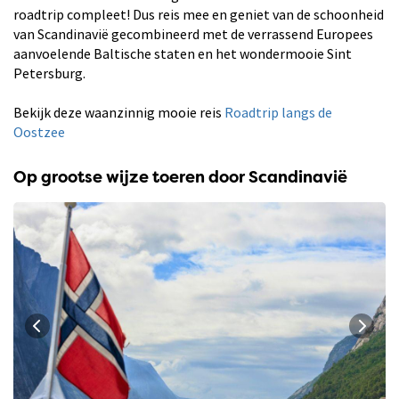
roadtrip compleet! Dus reis mee en geniet van de schoonheid
van Scandinavië gecombineerd met de verrassend Europees
aanvoelende Baltische staten en het wondermooie Sint
Petersburg.
Bekijk deze waanzinnig mooie reis
Roadtrip langs de
Oostzee
Op grootse wijze toeren door Scandinavië