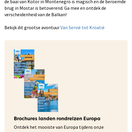
de baai van Kotor in Montenegro is magisch en de beroemde
brug in Mostar is betoverend. Ga mee en ontdek de
verscheidenheid van de Balkan!
Bekijk dit grootse avontuur
Van Servië tot Kroatië
Brochures landen rondreizen Europa
Ontdek het mooiste van Europa tijdens onze