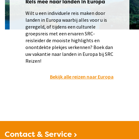
Reis mee naar landen in Europa
Wilt u een individuele reis maken door
landen in Europa waarbij alles voor u is
geregeld, of tijdens een culturele
groepsreis met een ervaren SRC-
reisleider de mooiste highlights en
onontdekte plekjes verkennen? Boek dan
uw vakantie naar landen in Europa bij SRC
Reizen!
Bekijk alle reizen naar Europa
Contact & Service