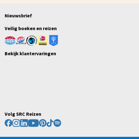
Nieuwsbrief
Veilig boeken en reizen
Bekijk klantervaringen
Volg SRC Reizen