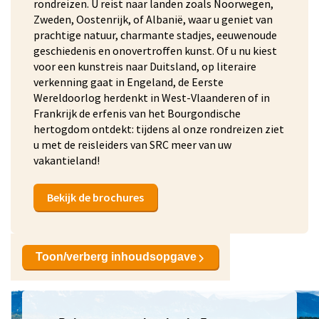
rondreizen. U reist naar landen zoals Noorwegen,
Zweden, Oostenrijk, of Albanië, waar u geniet van
prachtige natuur, charmante stadjes, eeuwenoude
geschiedenis en onovertroffen kunst. Of u nu kiest
voor een kunstreis naar Duitsland, op literaire
verkenning gaat in Engeland, de Eerste
Wereldoorlog herdenkt in West-Vlaanderen of in
Frankrijk de erfenis van het Bourgondische
hertogdom ontdekt: tijdens al onze rondreizen ziet
u met de reisleiders van SRC meer van uw
vakantieland!
Bekijk de brochures
Toon/verberg inhoudsopgave