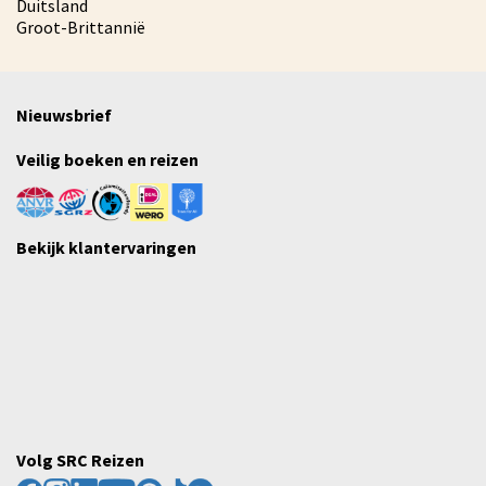
Duitsland
Groot-Brittannië
Nieuwsbrief
Veilig boeken en reizen
Bekijk klantervaringen
Volg SRC Reizen