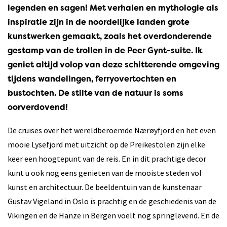
legenden en sagen! Met verhalen en mythologie als
inspiratie zijn in de noordelijke landen grote
kunstwerken gemaakt, zoals het overdonderende
gestamp van de trollen in de Peer Gynt-suite. Ik
geniet altijd volop van deze schitterende omgeving
tijdens wandelingen, ferryovertochten en
bustochten. De stilte van de natuur is soms
oorverdovend!
De cruises over het wereldberoemde Nærøyfjord en het even
mooie Lysefjord met uitzicht op de Preikestolen zijn elke
keer een hoogtepunt van de reis. En in dit prachtige decor
kunt u ook nog eens genieten van de mooiste steden vol
kunst en architectuur. De beeldentuin van de kunstenaar
Gustav Vigeland in Oslo is prachtig en de geschiedenis van de
Vikingen en de Hanze in Bergen voelt nog springlevend. En de