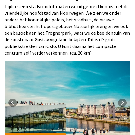
Tijdens een stadsrondrit maken we uitgebreid kennis met de
vriendelijke hoofdstad van Noorwegen. We zien we onder
andere het koninklijke paleis, het stadhuis, de nieuwe
bibliotheek en het operagebouw. Natuurlijk brengen we ook
een bezoek aan het Frognerpark, waar we de beeldentuin van
de kunstenaar Gustav Vigeland bekijken. Dit is dé grote
publiekstrekker van Oslo. U kunt daarna het compacte
centrum zelf verder verkennen. (ca. 20 km)