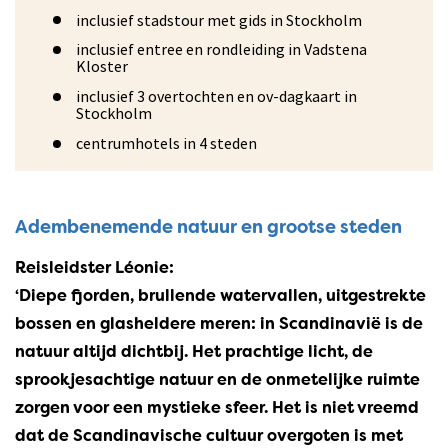
inclusief stadstour met gids in Stockholm
inclusief entree en rondleiding in Vadstena
Kloster
inclusief 3 overtochten en ov-dagkaart in
Stockholm
centrumhotels in 4 steden
Adembenemende natuur en grootse steden
Reisleidster Léonie:
‘Diepe fjorden, brullende watervallen, uitgestrekte
bossen en glasheldere meren: in Scandinavië is de
natuur altijd dichtbij. Het prachtige licht, de
sprookjesachtige natuur en de onmetelijke ruimte
zorgen voor een mystieke sfeer. Het is niet vreemd
dat de Scandinavische cultuur overgoten is met