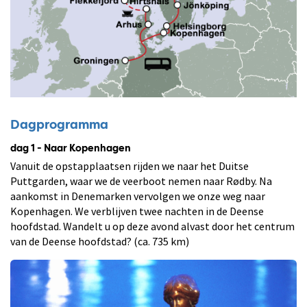
Dagprogramma
dag 1 - Naar Kopenhagen
Vanuit de opstapplaatsen rijden we naar het Duitse
Puttgarden, waar we de veerboot nemen naar Rødby. Na
aankomst in Denemarken vervolgen we onze weg naar
Kopenhagen. We verblijven twee nachten in de Deense
hoofdstad. Wandelt u op deze avond alvast door het centrum
van de Deense hoofdstad? (ca. 735 km)