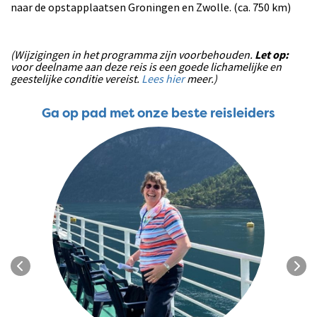
naar de opstapplaatsen Groningen en Zwolle. (ca. 750 km)
(Wijzigingen in het programma zijn voorbehouden.
Let op:
voor deelname aan deze reis is een goede lichamelijke en
geestelijke conditie vereist.
Lees hier
meer.)
Ga op pad met onze beste reisleiders