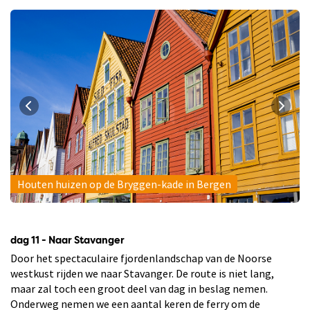
Houten huizen op de Bryggen-kade in Bergen
dag 11 - Naar Stavanger
Door het spectaculaire fjordenlandschap van de Noorse
westkust rijden we naar Stavanger. De route is niet lang,
maar zal toch een groot deel van dag in beslag nemen.
Onderweg nemen we een aantal keren de ferry om de