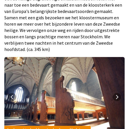
naar toe een bedevaart gemaakt en van de kloosterkerk een
van Europa's belangrijkste bedevaartsoorden gemaakt.
Samen met een gids bezoeken we het kloostermuseum en
horen we meer over het bijzondere leven van deze Zweedse
heilige. We vervolgen onze weg en rijden door uitgestrekte
bossen en langs prachtige meren naar Stockholm. We
verblijven twee nachten in het centrum van de Zweedse
hoofdstad. (ca. 345 km)