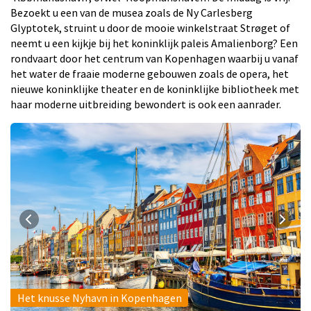
Bezoekt u een van de musea zoals de Ny Carlesberg
Glyptotek, struint u door de mooie winkelstraat Strøget of
neemt u een kijkje bij het koninklijk paleis Amalienborg? Een
rondvaart door het centrum van Kopenhagen waarbij u vanaf
het water de fraaie moderne gebouwen zoals de opera, het
nieuwe koninklijke theater en de koninklijke bibliotheek met
haar moderne uitbreiding bewondert is ook een aanrader.
Het knusse Nyhavn in Kopenhagen