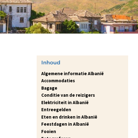
Inhoud
Algemene informatie Albanië
Accommodaties
Bagage
Conditie van de reizigers
Elektriciteit in Albanië
Entreegelden
Eten en drinken in Albanië
Feestdagen in Albanië
Fooien