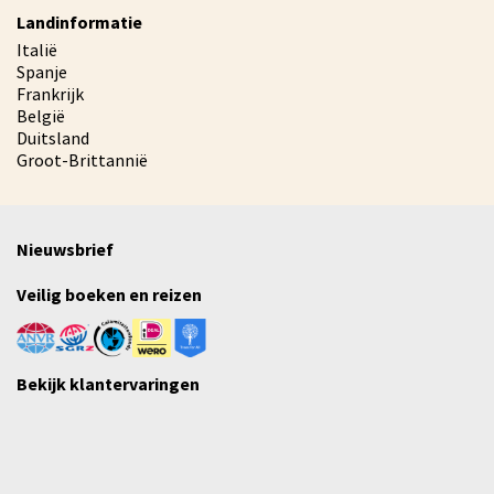
Landinformatie
Italië
Spanje
Frankrijk
België
Duitsland
Groot-Brittannië
Nieuwsbrief
Veilig boeken en reizen
Bekijk klantervaringen