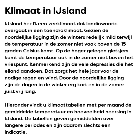
Klimaat in IJsland
IJsland heeft een zeeklimaat dat landinwaarts
overgaat in een toendraklimaat. Gezien de
noordelijke ligging zijn de winters redelijk mild terwijl
de temperatuur in de zomer niet vaak boven de 15
graden Celsius komt. Op de hoger gelegen gletsjers
komt de temperatuur ook in de zomer niet boven het
vriespunt. Kenmerkend zijn de vele depressies die het
eiland aandoen. Dat zorgt het hele jaar voor de
nodige regen en wind. Door de noordelijke ligging
zijn de dagen in de winter erg kort en in de zomer
juist vrij lang.
Hieronder vindt u klimaattabellen met per maand de
gemiddelde temperatuur en hoeveelheid neerslag in
IJsland. De tabellen geven gemiddelden over
langere periodes en zijn daarom slechts een
indicatie.