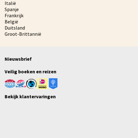
Italië
Spanje
Frankrijk
België
Duitsland
Groot-Brittannië
Nieuwsbrief
Veilig boeken en reizen
Bekijk klantervaringen