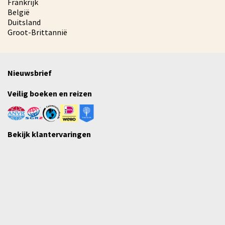
Frankrijk
België
Duitsland
Groot-Brittannië
Nieuwsbrief
Veilig boeken en reizen
Bekijk klantervaringen