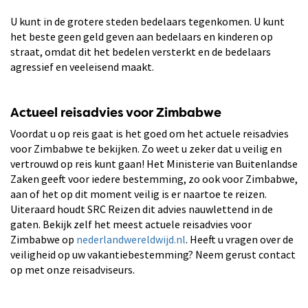
U kunt in de grotere steden bedelaars tegenkomen. U kunt
het beste geen geld geven aan bedelaars en kinderen op
straat, omdat dit het bedelen versterkt en de bedelaars
agressief en veeleisend maakt.
Actueel reisadvies voor Zimbabwe
Voordat u op reis gaat is het goed om het actuele reisadvies
voor Zimbabwe te bekijken. Zo weet u zeker dat u veilig en
vertrouwd op reis kunt gaan! Het Ministerie van Buitenlandse
Zaken geeft voor iedere bestemming, zo ook voor Zimbabwe,
aan of het op dit moment veilig is er naartoe te reizen.
Uiteraard houdt SRC Reizen dit advies nauwlettend in de
gaten. Bekijk zelf het meest actuele reisadvies voor
Zimbabwe op
nederlandwereldwijd.nl
. Heeft u vragen over de
veiligheid op uw vakantiebestemming? Neem gerust contact
op met onze reisadviseurs.