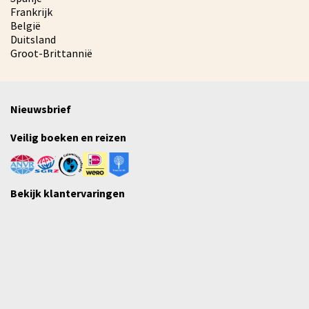
Frankrijk
België
Duitsland
Groot-Brittannië
Nieuwsbrief
Veilig boeken en reizen
Bekijk klantervaringen