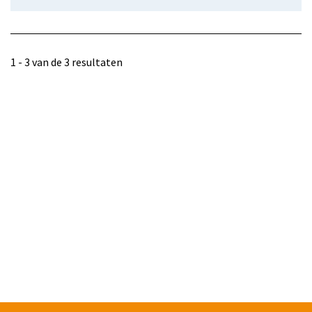
1 - 3 van de 3 resultaten