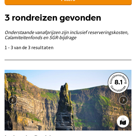
3 rondreizen gevonden
Onderstaande vanafprijzen zijn inclusief reserveringskosten,
Calamiteitenfonds en SGR-bijdrage
1 - 3 van de 3 resultaten
8.1