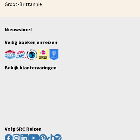
Groot-Brittannië
Nieuwsbrief
Veilig boeken en reizen
Bekijk klantervaringen
Volg SRC Reizen