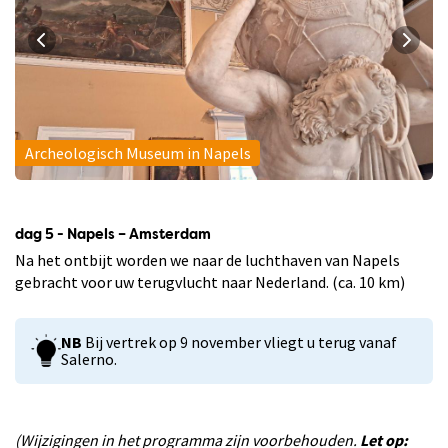
Archeologisch Museum in Napels
dag 5 - Napels – Amsterdam
Na het ontbijt worden we naar de luchthaven van Napels
gebracht voor uw terugvlucht naar Nederland. (ca. 10 km)
NB
Bij vertrek op 9 november vliegt u terug vanaf
Salerno.
(Wijzigingen in het programma zijn voorbehouden.
Let op: