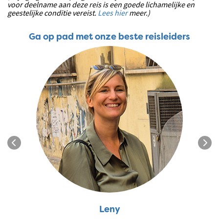
voor deelname aan deze reis is een goede lichamelijke en
geestelijke conditie vereist.
Lees hier
meer.)
Ga op pad met onze beste reisleiders
Leny