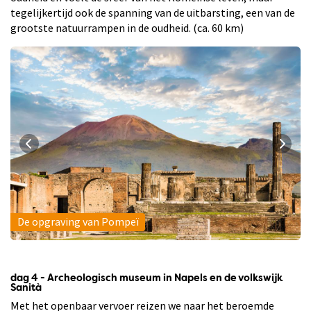
tegelijkertijd ook de spanning van de uitbarsting, een van de
grootste natuurrampen in de oudheid. (ca. 60 km)
De opgraving van Pompeï
dag 4 - Archeologisch museum in Napels en de volkswijk
Sanità
Met het openbaar vervoer reizen we naar het beroemde