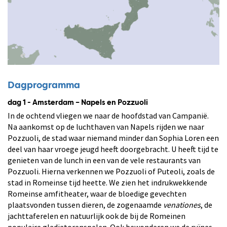
Dagprogramma
dag 1 - Amsterdam – Napels en Pozzuoli
In de ochtend vliegen we naar de hoofdstad van Campanië.
Na aankomst op de luchthaven van Napels rijden we naar
Pozzuoli, de stad waar niemand minder dan Sophia Loren een
deel van haar vroege jeugd heeft doorgebracht. U heeft tijd te
genieten van de lunch in een van de vele restaurants van
Pozzuoli. Hierna verkennen we Pozzuoli of Puteoli, zoals de
stad in Romeinse tijd heette. We zien het indrukwekkende
Romeinse amfitheater, waar de bloedige gevechten
plaatsvonden tussen dieren, de zogenaamde
venationes
, de
jachttaferelen en natuurlijk ook de bij de Romeinen