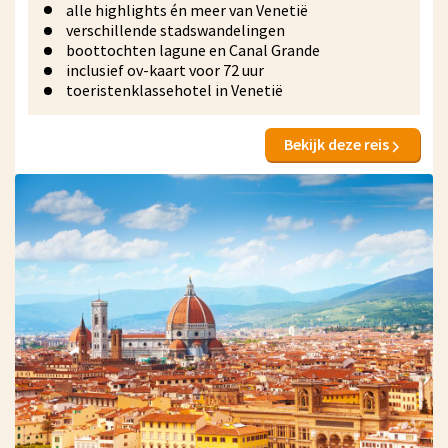
alle highlights én meer van Venetië
verschillende stadswandelingen
boottochten lagune en Canal Grande
inclusief ov-kaart voor 72 uur
toeristenklassehotel in Venetië
Bekijk deze reis