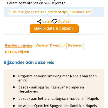
Calamiteitenfonds en SGR-bijdrage.
Culturele groepsreizen
Stedentrips
Themareizen
Delen
Opslaan
Bekijk data & prijzen
Reisbeschrijving
Vervoer & verblijf
Reviews
Data & prijzen
Bijzonder aan deze reis
uitgebreide kennismaking met Napels van toen
en nu
bezoek aan opgravingen van Pompeï en
Herculaneum
bezoek aan het archeologisch museum in Napels
de wijken Quartieri Spagnoli en Sanità in Napels