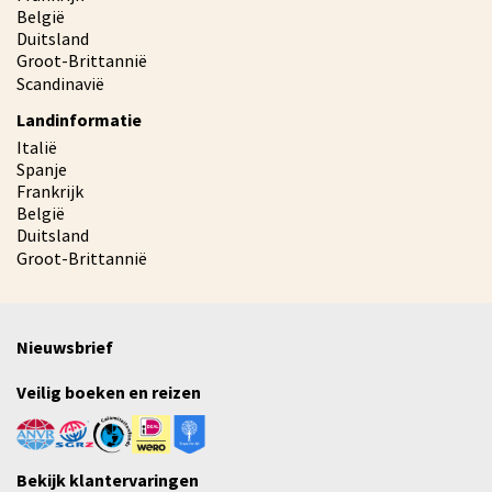
België
Duitsland
Groot-Brittannië
Scandinavië
Landinformatie
Italië
Spanje
Frankrijk
België
Duitsland
Groot-Brittannië
Nieuwsbrief
Veilig boeken en reizen
Bekijk klantervaringen