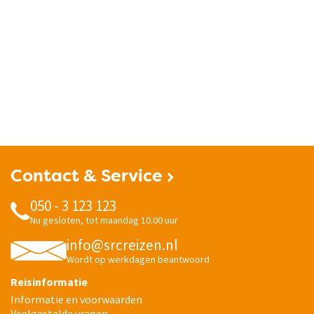
Contact & Service
050 - 3 123 123
Nu gesloten, tot maandag 10.00 uur
info@srcreizen.nl
Wordt op werkdagen beantwoord
Reisinformatie
Informatie en voorwaarden
Veelgestelde vragen