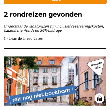
2 rondreizen gevonden
Onderstaande vanafprijzen zijn inclusief reserveringskosten,
Calamiteitenfonds en SGR-bijdrage
1 - 2 van de 2 resultaten