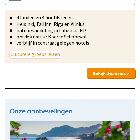
4 landen en 4 hoofdsteden
Helsinki, Tallinn, Riga en Vilnius
natuurwandeling in Lahemaa NP
ontdek natuur Koerse Schoorwal
verblijf in centraal gelegen hotels
Culturele groepsreizen
Bekijk deze reis
Onze aanbevelingen