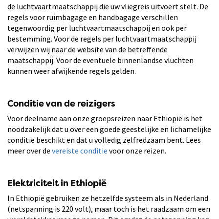
de luchtvaartmaatschappij die uw vliegreis uitvoert stelt. De
regels voor ruimbagage en handbagage verschillen
tegenwoordig per luchtvaartmaatschappij en ook per
bestemming. Voor de regels per luchtvaartmaatschappij
verwijzen wij naar de website van de betreffende
maatschappij. Voor de eventuele binnenlandse vluchten
kunnen weer afwijkende regels gelden.
Conditie van de reizigers
Voor deelname aan onze groepsreizen naar Ethiopië is het
noodzakelijk dat u over een goede geestelijke en lichamelijke
conditie beschikt en dat u volledig zelfredzaam bent. Lees
meer over de
vereiste conditie
voor onze reizen.
Elektriciteit in Ethiopië
In Ethiopië gebruiken ze hetzelfde systeem als in Nederland
(netspanning is 220 volt), maar toch is het raadzaam om een