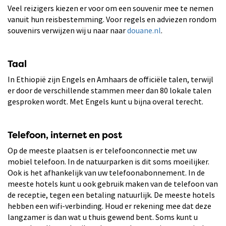
Veel reizigers kiezen er voor om een souvenir mee te nemen
vanuit hun reisbestemming. Voor regels en adviezen rondom
souvenirs verwijzen wij u naar naar
douane.nl
.
Taal
In Ethiopië zijn Engels en Amhaars de officiële talen, terwijl
er door de verschillende stammen meer dan 80 lokale talen
gesproken wordt. Met Engels kunt u bijna overal terecht.
Telefoon, internet en post
Op de meeste plaatsen is er telefoonconnectie met uw
mobiel telefoon. In de natuurparken is dit soms moeilijker.
Ook is het afhankelijk van uw telefoonabonnement. In de
meeste hotels kunt u ook gebruik maken van de telefoon van
de receptie, tegen een betaling natuurlijk. De meeste hotels
hebben een wifi-verbinding. Houd er rekening mee dat deze
langzamer is dan wat u thuis gewend bent. Soms kunt u