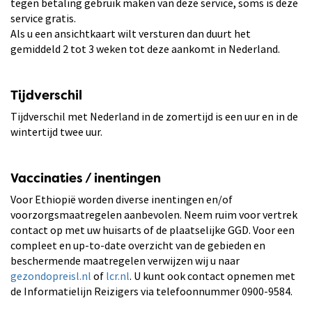
tegen betaling gebruik maken van deze service, soms is deze
service gratis.
Als u een ansichtkaart wilt versturen dan duurt het
gemiddeld 2 tot 3 weken tot deze aankomt in Nederland.
Tijdverschil
Tijdverschil met Nederland in de zomertijd is een uur en in de
wintertijd twee uur.
Vaccinaties / inentingen
Voor Ethiopië worden diverse inentingen en/of
voorzorgsmaatregelen aanbevolen. Neem ruim voor vertrek
contact op met uw huisarts of de plaatselijke GGD. Voor een
compleet en up-to-date overzicht van de gebieden en
beschermende maatregelen verwijzen wij u naar
gezondopreisl.nl
of
lcr.nl
. U kunt ook contact opnemen met
de Informatielijn Reizigers via telefoonnummer 0900-9584.