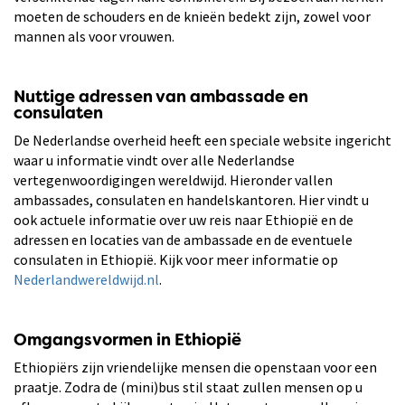
moeten de schouders en de knieën bedekt zijn, zowel voor
mannen als voor vrouwen.
Nuttige adressen van ambassade en
consulaten
De Nederlandse overheid heeft een speciale website ingericht
waar u informatie vindt over alle Nederlandse
vertegenwoordigingen wereldwijd. Hieronder vallen
ambassades, consulaten en handelskantoren. Hier vindt u
ook actuele informatie over uw reis naar Ethiopië en de
adressen en locaties van de ambassade en de eventuele
consulaten in Ethiopië. Kijk voor meer informatie op
Nederlandwereldwijd.nl
.
Omgangsvormen in Ethiopië
Ethiopiërs zijn vriendelijke mensen die openstaan voor een
praatje. Zodra de (mini)bus stil staat zullen mensen op u