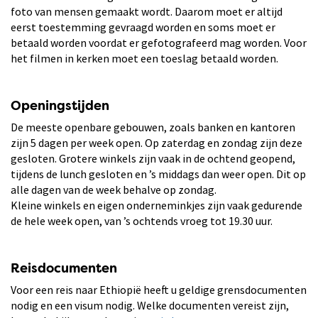
foto van mensen gemaakt wordt. Daarom moet er altijd
eerst toestemming gevraagd worden en soms moet er
betaald worden voordat er gefotografeerd mag worden. Voor
het filmen in kerken moet een toeslag betaald worden.
Openingstijden
De meeste openbare gebouwen, zoals banken en kantoren
zijn 5 dagen per week open. Op zaterdag en zondag zijn deze
gesloten. Grotere winkels zijn vaak in de ochtend geopend,
tijdens de lunch gesloten en ’s middags dan weer open. Dit op
alle dagen van de week behalve op zondag.
Kleine winkels en eigen onderneminkjes zijn vaak gedurende
de hele week open, van ’s ochtends vroeg tot 19.30 uur.
Reisdocumenten
Voor een reis naar Ethiopië heeft u geldige grensdocumenten
nodig en een visum nodig. Welke documenten vereist zijn,