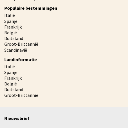
Populaire bestemmingen
Italië
Spanje
Frankrijk
België
Duitsland
Groot-Brittannië
Scandinavië
Landinformatie
Italië
Spanje
Frankrijk
België
Duitsland
Groot-Brittannië
Nieuwsbrief