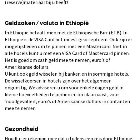
(reserve)materiaal bij u heeft!
Geldzaken / valuta in Ethiopië
In Ethiopië betaalt men met de Ethiopische Birr (ETB). In
Ethiopië is de VISA Card het meest geaccepteerd. Ook zijn er
mogelijkheden om te pinnen met een Mastercard. Niet in
alle hotels kunt u met een VISA Card of Mastercard pinnen.
Het is goed om cash geld mee te nemen, euro’s of
Amerikaanse dollars.
U kunt ook geld wisselen bij banken en in sommige hotels.
De wisselkoersen in hotels zijn over het algemeen
ongunstig. We adviseren u om voor enkele dagen geld in
kleine hoeveelheden te pinnen en om daarnaast, voor
‘noodgevallen’, euro’s of Amerikaanse dollars in contanten
mee te nemen.
Gezondheid
Houdt u er rekening mee dat u tijdens een reis door Ethiopië