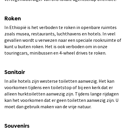
Roken
In Ethiopië is het verboden te roken in openbare ruimtes
zoals musea, restaurants, luchthavens en hotels. In veel
gevallen wordt u verwezen naar een speciale rookruimte of
kunt u buiten roken. Het is ook verboden om in onze
touringcars, minibussen en 4-wheel drives te roken.
Sanitair
In alle hotels zijn westerse toiletten aanwezig. Het kan
voorkomen tijdens een toiletstop of bij een kerk dat er
alleen hurktoiletten aanwezig zijn. Tijdens lange rijdagen
kan het voorkomen dat er geen toiletten aanwezig zijn. U
moet dan gebruik maken van de vrije natuur.
Souvenirs