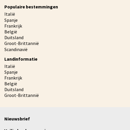
Populaire bestemmingen
Italië
Spanje
Frankrijk
België
Duitsland
Groot-Brittannië
Scandinavië
Landinformatie
Italië
Spanje
Frankrijk
België
Duitsland
Groot-Brittannië
Nieuwsbrief