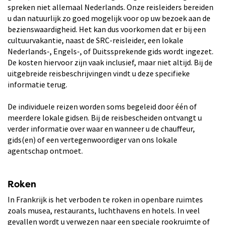
spreken niet allemaal Nederlands. Onze reisleiders bereiden
u dan natuurlijk zo goed mogelijk voor op uw bezoek aan de
bezienswaardigheid. Het kan dus voorkomen dat er bij een
cultuurvakantie, naast de SRC-reisleider, een lokale
Nederlands-, Engels-, of Duitssprekende gids wordt ingezet.
De kosten hiervoor zijn vaak inclusief, maar niet altijd. Bij de
uitgebreide reisbeschrijvingen vindt u deze specifieke
informatie terug.
De individuele reizen worden soms begeleid door één of
meerdere lokale gidsen. Bij de reisbescheiden ontvangt u
verder informatie over waar en wanneer u de chauffeur,
gids(en) of een vertegenwoordiger van ons lokale
agentschap ontmoet.
Roken
In Frankrijk is het verboden te roken in openbare ruimtes
zoals musea, restaurants, luchthavens en hotels. In veel
gevallen wordt u verwezen naar een speciale rookruimte of