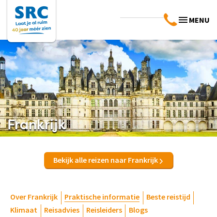
MENU
Frankrijk
Bekijk alle reizen naar Frankrijk
Over Frankrijk
Praktische informatie
Beste reistijd
Klimaat
Reisadvies
Reisleiders
Blogs