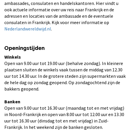
ambassades, consulaten en handelskantoren. Hier vindt u
ook actuele informatie over uw reis naar Frankrijk en de
adressen en locaties van de ambassade en de eventuele
consulaten in Frankrijk. Kijk voor meer informatie op
Nederlandwereldwijd.nl
.
Openingstijden
Winkels
Open van 9.00 uur tot 19.00 uur (behalve zondag). In kleinere
plaatsen sluiten de winkels vaak tussen de middag van 12.30
uur tot 14.30 uur. In de grotere steden zijn supermarkten vaak
de hele dag op zondag geopend. Op zondagochtend zijn de
bakkers geopend.
Banken
Open van 9.00 uur tot 16.30 uur (maandag tot en met vrijdag)
in Noord-Frankrijk en open van 8.00 uur tot 12.00 uur en 13.30
uur tot 16.30 uur (dinsdag tot en met vrijdag) in Zuid-
Frankrijk. In het weekend zijn de banken gesloten.