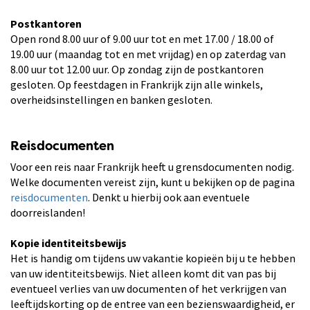
Postkantoren
Open rond 8.00 uur of 9.00 uur tot en met 17.00 / 18.00 of
19.00 uur (maandag tot en met vrijdag) en op zaterdag van
8.00 uur tot 12.00 uur. Op zondag zijn de postkantoren
gesloten. Op feestdagen in Frankrijk zijn alle winkels,
overheidsinstellingen en banken gesloten.
Reisdocumenten
Voor een reis naar Frankrijk heeft u grensdocumenten nodig.
Welke documenten vereist zijn, kunt u bekijken op de pagina
reisdocumenten
. Denkt u hierbij ook aan eventuele
doorreislanden!
Kopie identiteitsbewijs
Het is handig om tijdens uw vakantie kopieën bij u te hebben
van uw identiteitsbewijs. Niet alleen komt dit van pas bij
eventueel verlies van uw documenten of het verkrijgen van
leeftijdskorting op de entree van een bezienswaardigheid, er