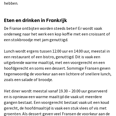
hebben.
Eten en drinken in Frankrijk
De Franse ontbijten worden steeds beter! Er wordt vaak
onderweg naar het werk een kop koffie met een croissant of
een stokbroodje met jam genuttigd.
Lunch wordt ergens tussen 12.00 uur en 14.00 uur, meestal in
een restaurant of een bistro, genuttigd. Dit is vaak een
uitgebreide warme maaltijd, met een voorgerecht en een
hoofdgerecht en soms een dessert. Sommige Fransen geven
tegenwoordig de voorkeur aan een lichtere of snellere lunch,
zoals een salade of broodje.
Het diner wordt meestal vanaf 19.30 – 20.00 uur geserveerd
en is opnieuw een warme maaltijd die vaak uit meerdere
gangen bestaat. Een voorgerecht bestaat vaak uit een koud
gerecht, de hoofdmaaltijd is vaak een stuk vlees of vis met
groenten. Als dessert geven veel Fransen de voorkeur aan de