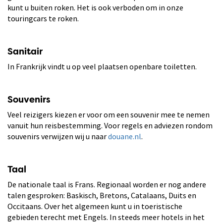
kunt u buiten roken. Het is ook verboden om in onze
touringcars te roken.
Sanitair
In Frankrijk vindt u op veel plaatsen openbare toiletten.
Souvenirs
Veel reizigers kiezen er voor om een souvenir mee te nemen
vanuit hun reisbestemming. Voor regels en adviezen rondom
souvenirs verwijzen wij u naar
douane.nl
.
Taal
De nationale taal is Frans. Regionaal worden er nog andere
talen gesproken: Baskisch, Bretons, Catalaans, Duits en
Occitaans. Over het algemeen kunt u in toeristische
gebieden terecht met Engels. In steeds meer hotels in het