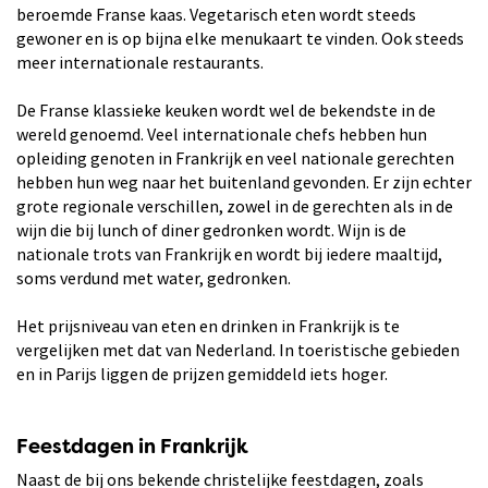
beroemde Franse kaas. Vegetarisch eten wordt steeds
gewoner en is op bijna elke menukaart te vinden. Ook steeds
meer internationale restaurants.
De Franse klassieke keuken wordt wel de bekendste in de
wereld genoemd. Veel internationale chefs hebben hun
opleiding genoten in Frankrijk en veel nationale gerechten
hebben hun weg naar het buitenland gevonden. Er zijn echter
grote regionale verschillen, zowel in de gerechten als in de
wijn die bij lunch of diner gedronken wordt. Wijn is de
nationale trots van Frankrijk en wordt bij iedere maaltijd,
soms verdund met water, gedronken.
Het prijsniveau van eten en drinken in Frankrijk is te
vergelijken met dat van Nederland. In toeristische gebieden
en in Parijs liggen de prijzen gemiddeld iets hoger.
Feestdagen in Frankrijk
Naast de bij ons bekende christelijke feestdagen, zoals