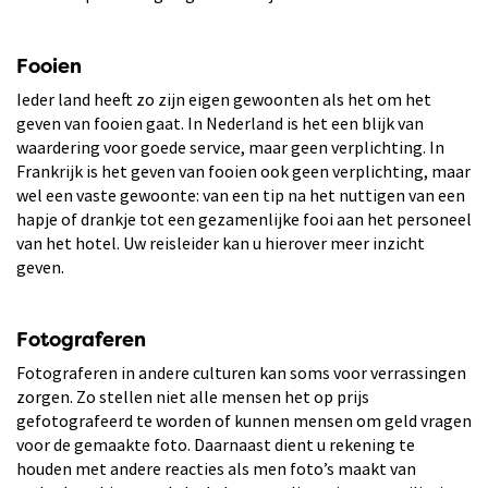
Fooien
Ieder land heeft zo zijn eigen gewoonten als het om het
geven van fooien gaat. In Nederland is het een blijk van
waardering voor goede service, maar geen verplichting. In
Frankrijk is het geven van fooien ook geen verplichting, maar
wel een vaste gewoonte: van een tip na het nuttigen van een
hapje of drankje tot een gezamenlijke fooi aan het personeel
van het hotel. Uw reisleider kan u hierover meer inzicht
geven.
Fotograferen
Fotograferen in andere culturen kan soms voor verrassingen
zorgen. Zo stellen niet alle mensen het op prijs
gefotografeerd te worden of kunnen mensen om geld vragen
voor de gemaakte foto. Daarnaast dient u rekening te
houden met andere reacties als men foto’s maakt van