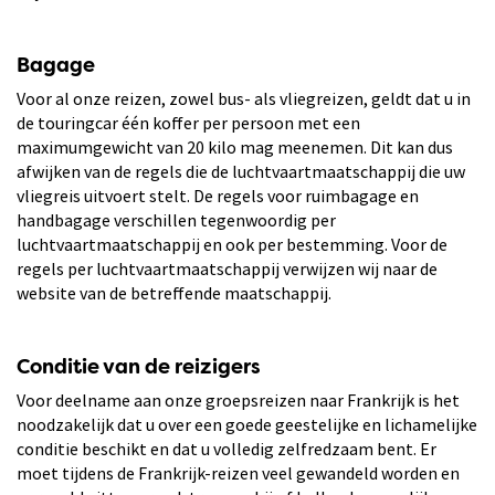
Bagage
Voor al onze reizen, zowel bus- als vliegreizen, geldt dat u in
de touringcar één koffer per persoon met een
maximumgewicht van 20 kilo mag meenemen. Dit kan dus
afwijken van de regels die de luchtvaartmaatschappij die uw
vliegreis uitvoert stelt. De regels voor ruimbagage en
handbagage verschillen tegenwoordig per
luchtvaartmaatschappij en ook per bestemming. Voor de
regels per luchtvaartmaatschappij verwijzen wij naar de
website van de betreffende maatschappij.
Conditie van de reizigers
Voor deelname aan onze groepsreizen naar Frankrijk is het
noodzakelijk dat u over een goede geestelijke en lichamelijke
conditie beschikt en dat u volledig zelfredzaam bent. Er
moet tijdens de Frankrijk-reizen veel gewandeld worden en