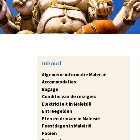
Inhoud
Algemene informatie Maleisië
Accommodaties
Bagage
Conditie van de reizigers
Elektriciteit in Maleisië
Entreegelden
Eten en drinken in Maleisië
Feestdagen in Maleisië
Fooien