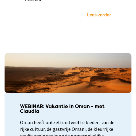
Lees verder
WEBINAR: Vakantie in Oman - met
Claudia
Oman heeft ontzettend veel te bieden: van de
rijke cultuur, de gastvrije Omani, de kleurrijke
traditionele soeks en de oorspronkelijke