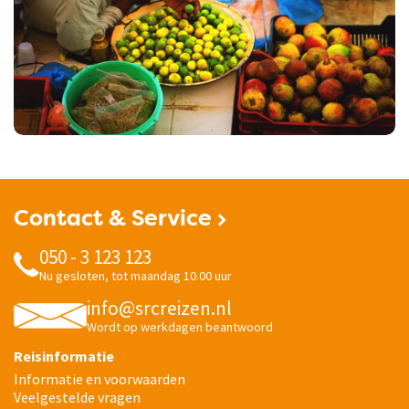
Contact & Service
050 - 3 123 123
Nu gesloten, tot maandag 10.00 uur
info@srcreizen.nl
Wordt op werkdagen beantwoord
Reisinformatie
Informatie en voorwaarden
Veelgestelde vragen