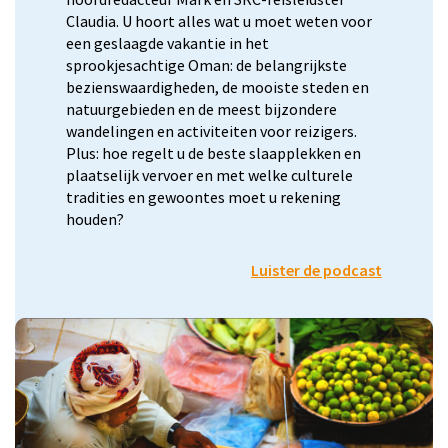
Claudia. U hoort alles wat u moet weten voor
een geslaagde vakantie in het
sprookjesachtige Oman: de belangrijkste
bezienswaardigheden, de mooiste steden en
natuurgebieden en de meest bijzondere
wandelingen en activiteiten voor reizigers.
Plus: hoe regelt u de beste slaapplekken en
plaatselijk vervoer en met welke culturele
tradities en gewoontes moet u rekening
houden?
Luister de podcast