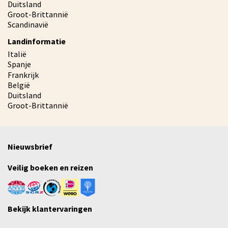
Duitsland
Groot-Brittannië
Scandinavië
Landinformatie
Italië
Spanje
Frankrijk
België
Duitsland
Groot-Brittannië
Nieuwsbrief
Veilig boeken en reizen
Bekijk klantervaringen