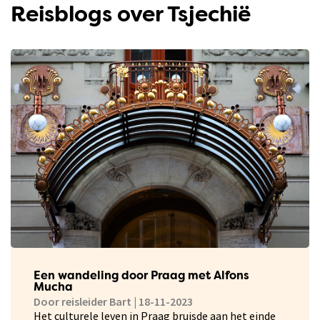
Reisblogs over Tsjechië
Een wandeling door Praag met Alfons
Mucha
Door reisleider Bart | 18-11-2023
Het culturele leven in Praag bruisde aan het einde