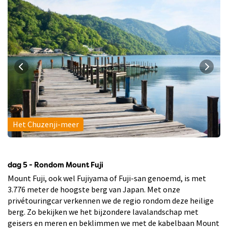
Het Chuzenji-meer
dag 5 - Rondom Mount Fuji
Mount Fuji, ook wel Fujiyama of Fuji-san genoemd, is met
3.776 meter de hoogste berg van Japan. Met onze
privétouringcar verkennen we de regio rondom deze heilige
berg. Zo bekijken we het bijzondere lavalandschap met
geisers en meren en beklimmen we met de kabelbaan Mount