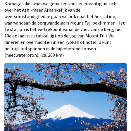
Komagatake, waar we genieten van een prachtig uitzicht
over het Ashi-meer. Afhankelijk van de
weersomstandigheden gaan we ook naar het 5e station,
waarvandaan de bergwandelaars Mount Fuji beklimmen. Het
1e station is het vertrekpunt vanaf de voet van de berg, het
10e en laatste station ligt op de top van Mount Fuji. We
dineren en overnachten in een ryokan of hotel. U kunt
heerlijk ontspannen in de bijbehorende onsen
(heetwaterbron). (ca. 200 km)