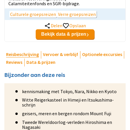
Calamiteitenfonds en SGR-bijdrage.
Culturele groepsreizen
Verre groepsreizen
Delen
Opslaan
Bekijk data & prijzen
Reisbeschrijving
Vervoer & verblijf
Optionele excursies
Reviews
Data & prijzen
Bijzonder aan deze reis
kennismaking met Tokyo, Nara, Nikko en Kyoto
Witte Reigerkasteel in Himeji en Itsukushima-
schrijn
geisers, meren en bergen rondom Mount Fuji
Tweede Wereldoorlog-verleden Hiroshima en
Nagasaki