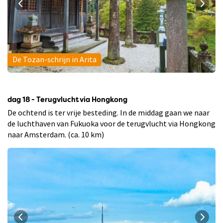
De Tozan-schrijn in Arita
dag 18 - Terugvlucht via Hongkong
De ochtend is ter vrije besteding. In de middag gaan we naar
de luchthaven van Fukuoka voor de terugvlucht via Hongkong
naar Amsterdam. (ca. 10 km)