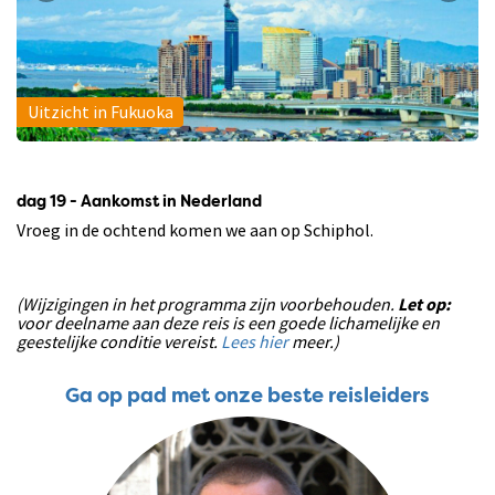
Uitzicht in Fukuoka
dag 19 - Aankomst in Nederland
Vroeg in de ochtend komen we aan op Schiphol.
(Wijzigingen in het programma zijn voorbehouden.
Let op:
voor deelname aan deze reis is een goede lichamelijke en
geestelijke conditie vereist.
Lees hier
meer.)
Ga op pad met onze beste reisleiders