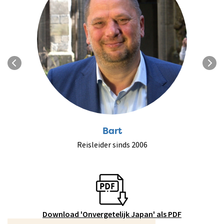
Bart
Reisleider sinds 2006
Download 'Onvergetelijk Japan' als PDF