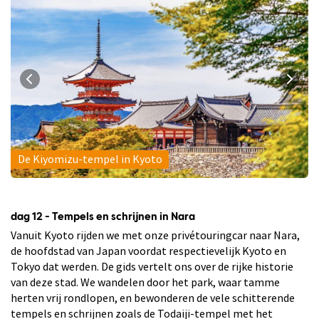
De Kiyomizu-tempel in Kyoto
dag 12 - Tempels en schrijnen in Nara
Vanuit Kyoto rijden we met onze privétouringcar naar Nara,
de hoofdstad van Japan voordat respectievelijk Kyoto en
Tokyo dat werden. De gids vertelt ons over de rijke historie
van deze stad. We wandelen door het park, waar tamme
herten vrij rondlopen, en bewonderen de vele schitterende
tempels en schrijnen zoals de Todaiji-tempel met het