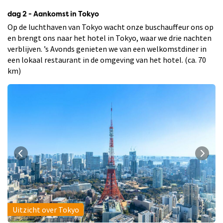
dag 2 - Aankomst in Tokyo
Op de luchthaven van Tokyo wacht onze buschauffeur ons op
en brengt ons naar het hotel in Tokyo, waar we drie nachten
verblijven. ’s Avonds genieten we van een welkomstdiner in
een lokaal restaurant in de omgeving van het hotel. (ca. 70
km)
Uitzicht over Tokyo