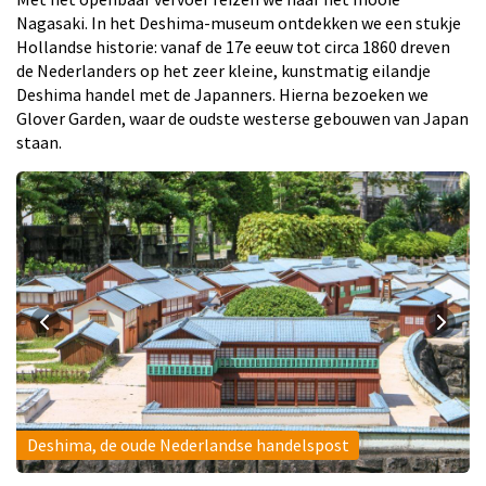
Nagasaki. In het Deshima-museum ontdekken we een stukje
Hollandse historie: vanaf de 17e eeuw tot circa 1860 dreven
de Nederlanders op het zeer kleine, kunstmatig eilandje
Deshima handel met de Japanners. Hierna bezoeken we
Glover Garden, waar de oudste westerse gebouwen van Japan
staan.
Deshima, de oude Nederlandse handelspost