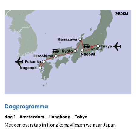
2450 KM
Dagprogramma
dag 1 - Amsterdam – Hongkong – Tokyo
Met een overstap in Hongkong vliegen we naar Japan.