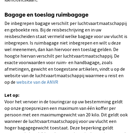
Bagage en toeslag ruimbagage
De inbegrepen bagage verschilt per luchtvaartmaatschappij
en geboekte reis. Bij de reisbeschrijving en in uw
reisbescheiden staat vermeld welke bagage voor uw vlucht is
inbegrepen. Is ruimbagage niet inbegrepen en wilt u deze
wel meenemen, dan kan hiervoor een toeslag gelden. De
hoogte hiervan verschilt per luchtvaartmaatschappij. De
exacte voorwaarden voor ruim- en handbagage, zoals
afmetingen, gewicht en toegestane artikelen, vindt u op de
website van de luchtvaartmaatschappij waarmee u reist en
op de
website van de ANVR
Let op:
Voor het vervoer in de touringcar op uw bestemming geldt
op onze groepsreizen een maximum van één koffer per
persoon met een maximumgewicht van 20 kilo. Dit geldt ook
wanneer de luchtvaartmaatschappij voor uw vlucht een
hoger bagagegewicht toestaat. Deze beperking geldt