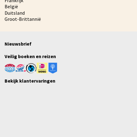
Frankrijk
België
Duitsland
Groot-Brittannië
Nieuwsbrief
Veilig boeken en reizen
Bekijk klantervaringen