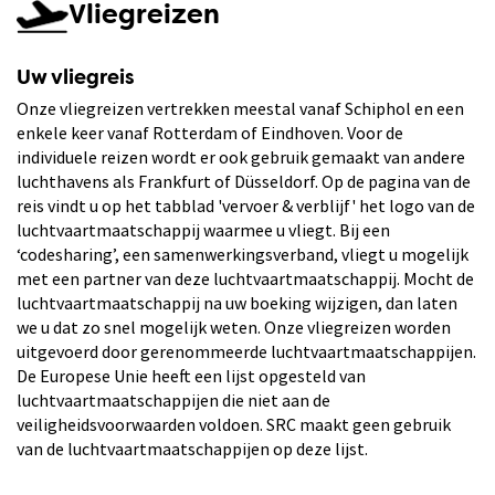
Vliegreizen
Uw vliegreis
Onze vliegreizen vertrekken meestal vanaf Schiphol en een
enkele keer vanaf Rotterdam of Eindhoven. Voor de
individuele reizen wordt er ook gebruik gemaakt van andere
luchthavens als Frankfurt of Düsseldorf. Op de pagina van de
reis vindt u op het tabblad 'vervoer & verblijf' het logo van de
luchtvaartmaatschappij waarmee u vliegt. Bij een
‘codesharing’, een samenwerkingsverband, vliegt u mogelijk
met een partner van deze luchtvaartmaatschappij. Mocht de
luchtvaartmaatschappij na uw boeking wijzigen, dan laten
we u dat zo snel mogelijk weten. Onze vliegreizen worden
uitgevoerd door gerenommeerde luchtvaartmaatschappijen.
De Europese Unie heeft een lijst opgesteld van
luchtvaartmaatschappijen die niet aan de
veiligheidsvoorwaarden voldoen. SRC maakt geen gebruik
van de luchtvaartmaatschappijen op deze lijst.