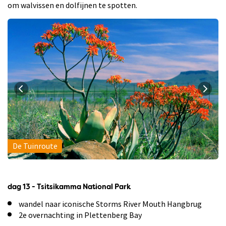
om walvissen en dolfijnen te spotten.
De Tuinroute
dag 13 - Tsitsikamma National Park
wandel naar iconische Storms River Mouth Hangbrug
2e overnachting in Plettenberg Bay