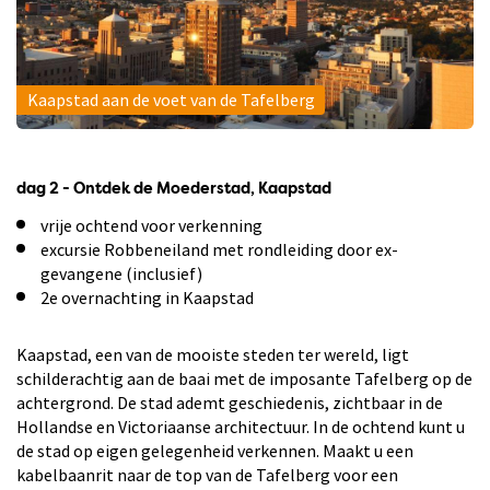
Kaapstad aan de voet van de Tafelberg
dag 2 - Ontdek de Moederstad, Kaapstad
vrije ochtend voor verkenning
excursie Robbeneiland met rondleiding door ex-
gevangene (inclusief)
2e overnachting in Kaapstad
Kaapstad, een van de mooiste steden ter wereld, ligt
schilderachtig aan de baai met de imposante Tafelberg op de
achtergrond. De stad ademt geschiedenis, zichtbaar in de
Hollandse en Victoriaanse architectuur. In de ochtend kunt u
de stad op eigen gelegenheid verkennen. Maakt u een
kabelbaanrit naar de top van de Tafelberg voor een