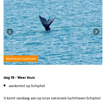
Walvissen spotten
dag 18 - Weer thuis
aankomst op Schiphol
U komt vandaag aan op onze nationale luchthaven Schiphol.