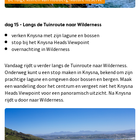
dag 15 - Langs de Tuinroute naar Wilderness
verken Knysna met zijn lagune en bossen
stop bij het Knysna Heads Viewpoint
overnachting in Wilderness
Vandaag rijdt u verder langs de Tuinroute naar Wilderness.
Onderweg kunt u een stop maken in Knysna, bekend om zijn
prachtige lagune en omgeven door bossen en bergen. Maak
een wandeling door het centrum en vergeet niet het Knysna
Heads Viewpoint voor een panoramisch uitzicht. Na Knysna
rijdt u door naar Wilderness.