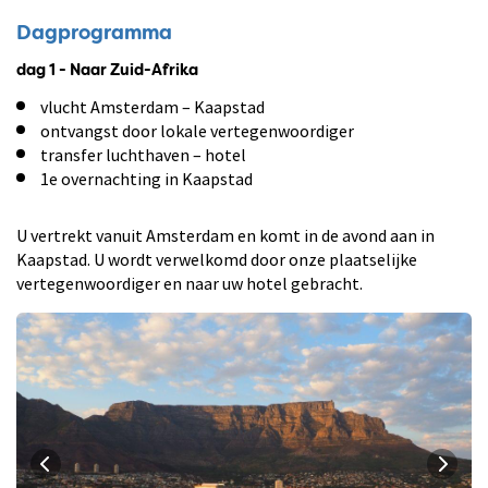
Dagprogramma
dag 1 - Naar Zuid-Afrika
vlucht Amsterdam – Kaapstad
ontvangst door lokale vertegenwoordiger
transfer luchthaven – hotel
1e overnachting in Kaapstad
U vertrekt vanuit Amsterdam en komt in de avond aan in
Kaapstad. U wordt verwelkomd door onze plaatselijke
vertegenwoordiger en naar uw hotel gebracht.