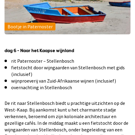
Bootje in Paternoster
dag 6 - Naar het Kaapse wijnland
rit Paternoster – Stellenbosch
fietstocht door wijngaarden van Stellenbosch met gids
(inclusief)
wijnproeverij van Zuid-Afrikaanse wijnen (inclusief)
overnachting in Stellenbosch
De rit naar Stellenbosch biedt u prachtige uitzichten op de
West-Kaap. Bij aankomst kunt u het charmante stadje
verkennen, beroemd om zijn koloniale architectuur en
gezellige cafés. In de middag maakt u een fietstocht door de
wijngaarden van Stellenbosch, onder begeleiding van een