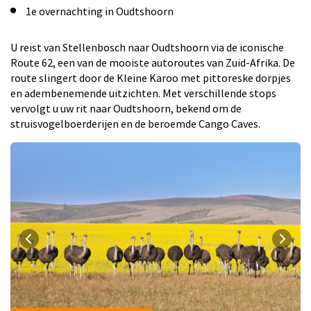
1e overnachting in Oudtshoorn
U reist van Stellenbosch naar Oudtshoorn via de iconische
Route 62, een van de mooiste autoroutes van Zuid-Afrika. De
route slingert door de Kleine Karoo met pittoreske dorpjes
en adembenemende uitzichten. Met verschillende stops
vervolgt u uw rit naar Oudtshoorn, bekend om de
struisvogelboerderijen en de beroemde Cango Caves.