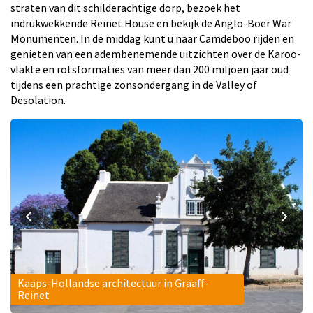
straten van dit schilderachtige dorp, bezoek het
indrukwekkende Reinet House en bekijk de Anglo-Boer War
Monumenten. In de middag kunt u naar Camdeboo rijden en
genieten van een adembenemende uitzichten over de Karoo-
vlakte en rotsformaties van meer dan 200 miljoen jaar oud
tijdens een prachtige zonsondergang in de Valley of
Desolation.
Kaaps-Hollandse architectuur in Graaff-
Reinet