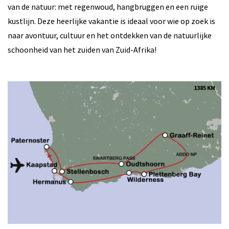
van de natuur: met regenwoud, hangbruggen en een ruige
kustlijn. Deze heerlijke vakantie is ideaal voor wie op zoek is
naar avontuur, cultuur en het ontdekken van de natuurlijke
schoonheid van het zuiden van Zuid-Afrika!
1385 KM