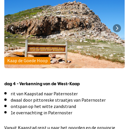
Kaap de Goede Hoop
dag 4 - Verkenning van de West-Kaap
rit van Kaapstad naar Paternoster
dwaal door pittoreske straatjes van Paternoster
ontspan op het witte zandstrand
1e overnachting in Paternoster
Vanuit Kaapstad reist u naar het noorden en de provincie