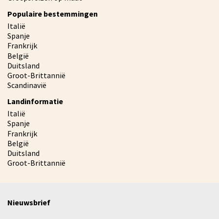
Populaire bestemmingen
Italië
Spanje
Frankrijk
België
Duitsland
Groot-Brittannië
Scandinavië
Landinformatie
Italië
Spanje
Frankrijk
België
Duitsland
Groot-Brittannië
Nieuwsbrief