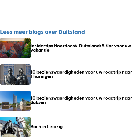
Lees meer blogs over Duitsland
Insidertips Noordoost-Duitsland: 5 tips voor uw
vakantie
10 bezienswaardigheden voor uw roadtrip naar
Thüringen
10 bezienswaardigheden voor uw roadtrip naar
Saksen
Bach in Leipzig