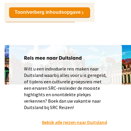
Toon/verberg inhoudsopgave
Bekijk reizen naar Duitsland
Reis mee naar Duitsland
Wilt u een individuele reis maken naar
Duitsland waarbij alles voor u is geregeld,
of tijdens een culturele groepsreis met
een ervaren SRC-reisleider de mooiste
highlights en onontdekte plekjes
verkennen? Boek dan uw vakantie naar
Duitsland bij SRC Reizen!
Bekijk alle reizen naar Duitsland