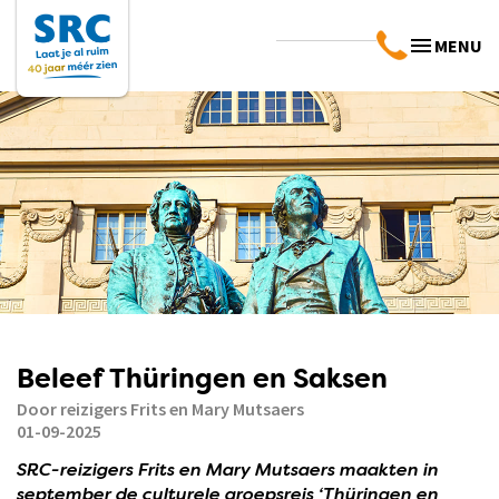
MENU
Beleef Thüringen en Saksen
Door reizigers Frits en Mary Mutsaers
01-09-2025
SRC-reizigers Frits en Mary Mutsaers maakten in
september de culturele groepsreis ‘Thüringen en