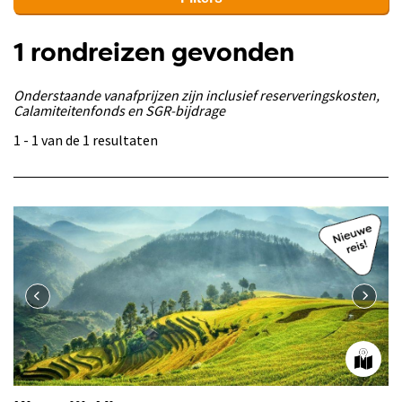
1 rondreizen gevonden
Onderstaande vanafprijzen zijn inclusief reserveringskosten,
Calamiteitenfonds en SGR-bijdrage
1 - 1 van de 1 resultaten