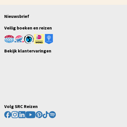
Nieuwsbrief
Veilig boeken en reizen
Bekijk klantervaringen
Volg SRC Reizen