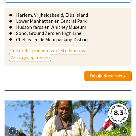
Harlem, Vrijheidsbeeld, Ellis Island
Lower Manhattan en Central Park
Hudson Yards en Whitney Museum
Soho, Ground Zero en High Line
Chelsea en de Meatpacking District
Culturele groepsreizen
Stedentrips
Verre groepsreizen
Bekijk deze reis
8.3