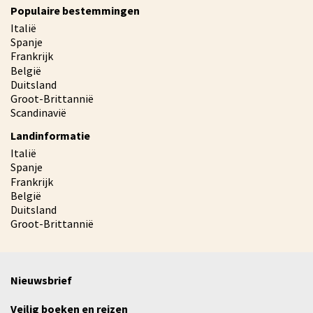
Populaire bestemmingen
Italië
Spanje
Frankrijk
België
Duitsland
Groot-Brittannië
Scandinavië
Landinformatie
Italië
Spanje
Frankrijk
België
Duitsland
Groot-Brittannië
Nieuwsbrief
Veilig boeken en reizen