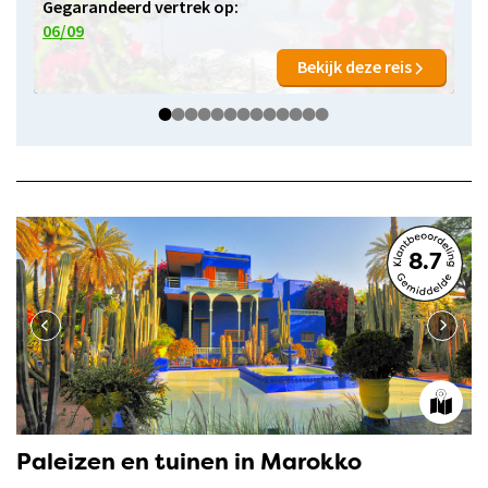
Gegarandeerd vertrek op:
06/09
Bekijk deze reis
8.7
Paleizen en tuinen in Marokko