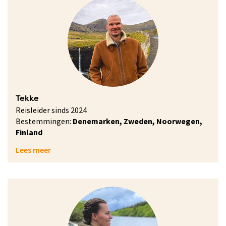
Tekke
Reisleider sinds 2024
Bestemmingen:
Denemarken, Zweden, Noorwegen,
Finland
Lees meer