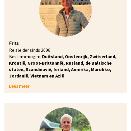
Frits
Reisleider sinds 2006
Bestemmingen:
Duitsland, Oostenrijk, Zwitserland,
Kroatië, Groot-Brittannië, Rusland, de Baltische
staten, Scandinavië, Ierland, Amerika, Marokko,
Jordanië, Vietnam en Azië
Lees meer