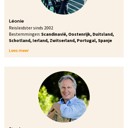
Léonie
Reisleidster sinds 2002
Bestemmingen:
Scandinavië, Oostenrijk, Duitsland,
Schotland, Ierland, Zwitserland, Portugal, Spanje
Lees meer