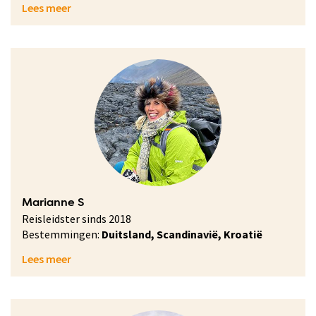
Lees meer
Marianne S
Reisleidster sinds 2018
Bestemmingen:
Duitsland, Scandinavië, Kroatië
Lees meer