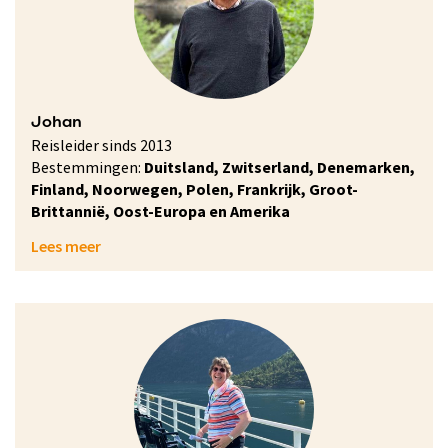
Johan
Reisleider sinds 2013
Bestemmingen:
Duitsland, Zwitserland, Denemarken,
Finland, Noorwegen, Polen, Frankrijk, Groot-
Brittannië, Oost-Europa en Amerika
Lees meer