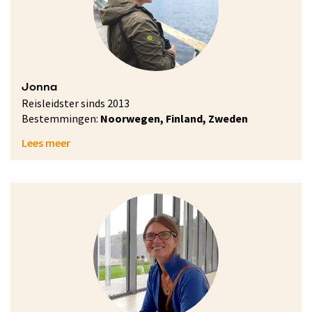
Jonna
Reisleidster sinds 2013
Bestemmingen:
Noorwegen, Finland, Zweden
Lees meer