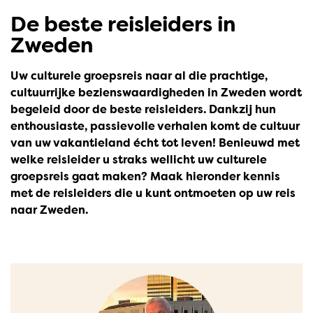
De beste reisleiders in
Zweden
Uw culturele groepsreis naar al die prachtige,
cultuurrijke bezienswaardigheden in Zweden wordt
begeleid door de beste reisleiders. Dankzij hun
enthousiaste, passievolle verhalen komt de cultuur
van uw vakantieland écht tot leven! Benieuwd met
welke reisleider u straks wellicht uw culturele
groepsreis gaat maken? Maak hieronder kennis
met de reisleiders die u kunt ontmoeten op uw reis
naar Zweden.