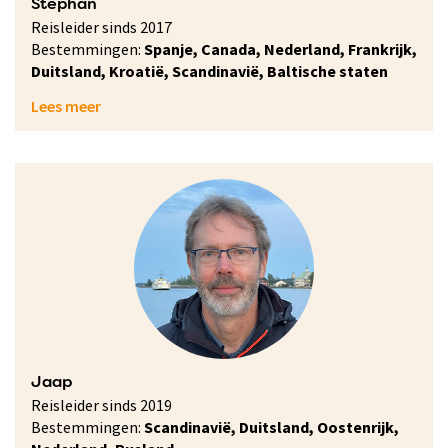
Stephan
Reisleider sinds 2017
Bestemmingen:
Spanje, Canada, Nederland, Frankrijk,
Duitsland, Kroatië, Scandinavië, Baltische staten
Lees meer
Jaap
Reisleider sinds 2019
Bestemmingen:
Scandinavië, Duitsland, Oostenrijk,