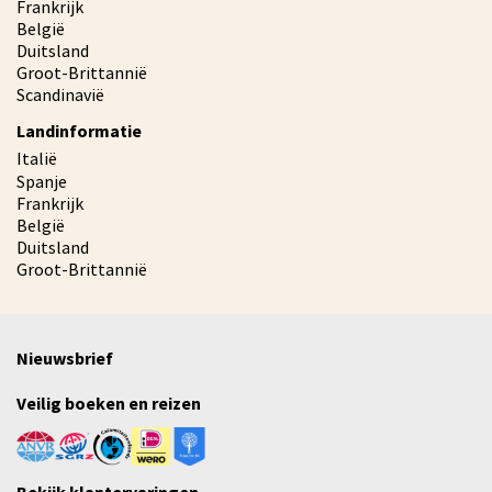
Frankrijk
België
Duitsland
Groot-Brittannië
Scandinavië
Landinformatie
Italië
Spanje
Frankrijk
België
Duitsland
Groot-Brittannië
Nieuwsbrief
Veilig boeken en reizen