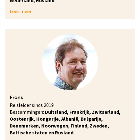
Nederland, Rusland
Lees meer
Frans
Reisleider sinds 2019
Bestemmingen:
Duitsland, Frankrijk, Zwitserland,
Oostenrijk, Hongarije, Albanië, Bulgarije,
Denemarken, Noorwegen, Finland, Zweden,
Baltische staten en Rusland