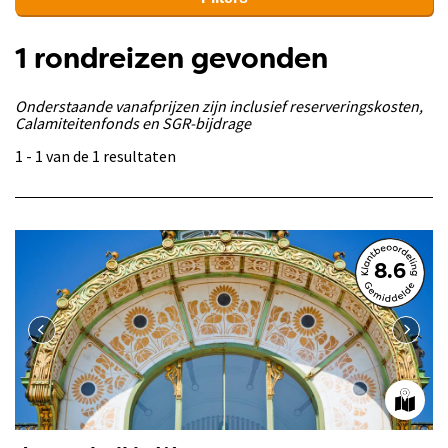
1 rondreizen gevonden
Onderstaande vanafprijzen zijn inclusief reserveringskosten,
Calamiteitenfonds en SGR-bijdrage
1 - 1 van de 1 resultaten
8.6