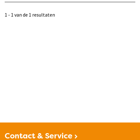
1 - 1 van de 1 resultaten
Contact & Service