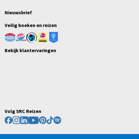
Nieuwsbrief
Veilig boeken en reizen
Bekijk klantervaringen
Volg SRC Reizen