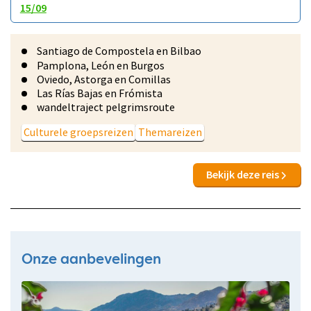
15/09
Santiago de Compostela en Bilbao
Pamplona, León en Burgos
Oviedo, Astorga en Comillas
Las Rías Bajas en Frómista
wandeltraject pelgrimsroute
Culturele groepsreizen
Themareizen
Bekijk deze reis
Onze aanbevelingen