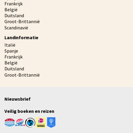
Frankrijk
België
Duitsland
Groot-Brittannië
Scandinavië
Landinformatie
Italië
Spanje
Frankrijk
België
Duitsland
Groot-Brittannië
Nieuwsbrief
Veilig boeken en reizen