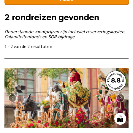
2 rondreizen gevonden
Onderstaande vanafprijzen zijn inclusief reserveringskosten,
Calamiteitenfonds en SGR-bijdrage
1 - 2 van de 2 resultaten
8.8